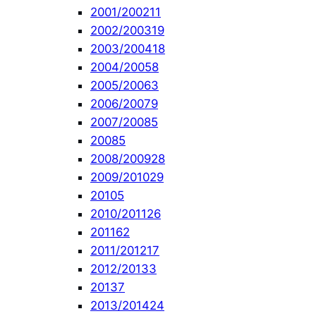
2001/2002
11
2002/2003
19
2003/2004
18
2004/2005
8
2005/2006
3
2006/2007
9
2007/2008
5
2008
5
2008/2009
28
2009/2010
29
2010
5
2010/2011
26
2011
62
2011/2012
17
2012/2013
3
2013
7
2013/2014
24