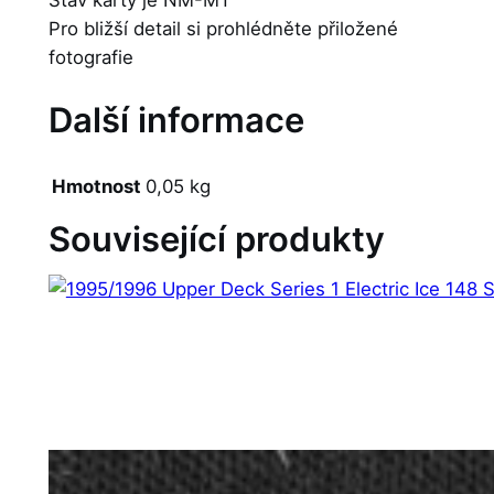
Pro bližší detail si prohlédněte přiložené
fotografie
Další informace
Hmotnost
0,05 kg
Související produkty