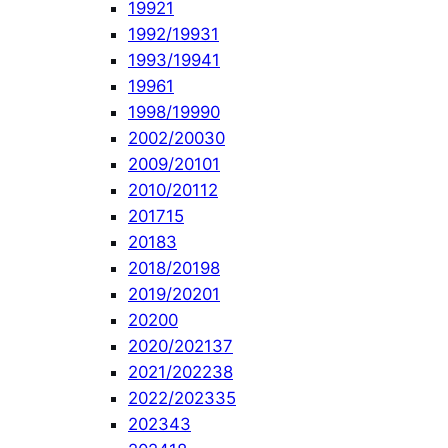
1992
1
1992/1993
1
1993/1994
1
1996
1
1998/1999
0
2002/2003
0
2009/2010
1
2010/2011
2
2017
15
2018
3
2018/2019
8
2019/2020
1
2020
0
2020/2021
37
2021/2022
38
2022/2023
35
2023
43