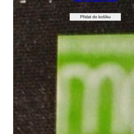
12,00
Kč
Přidat do košíku