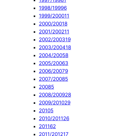
1997/1998
1
1998/1999
6
1999/2000
11
2000/2001
8
2001/2002
11
2002/2003
19
2003/2004
18
2004/2005
8
2005/2006
3
2006/2007
9
2007/2008
5
2008
5
2008/2009
28
2009/2010
29
2010
5
2010/2011
26
2011
62
2011/2012
17