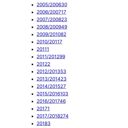
2005/2006
30
2006/2007
17
2007/2008
23
2008/2009
49
2009/2010
82
2010/2011
7
2011
1
2011/2012
99
2012
2
2012/2013
53
2013/2014
23
2014/2015
27
2015/2016
103
2016/2017
46
2017
1
2017/2018
274
2018
3