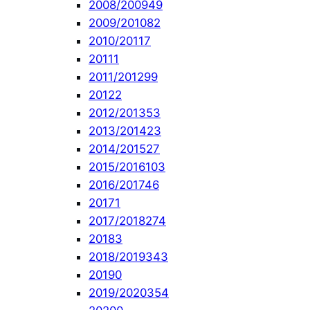
2008/2009
49
2009/2010
82
2010/2011
7
2011
1
2011/2012
99
2012
2
2012/2013
53
2013/2014
23
2014/2015
27
2015/2016
103
2016/2017
46
2017
1
2017/2018
274
2018
3
2018/2019
343
2019
0
2019/2020
354