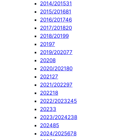
2014/2015
31
2015/2016
81
2016/2017
46
2017/2018
20
2018/2019
9
2019
7
2019/2020
77
2020
8
2020/2021
80
2021
27
2021/2022
97
2022
18
2022/2023
245
2023
3
2023/2024
238
2024
85
2024/2025
678