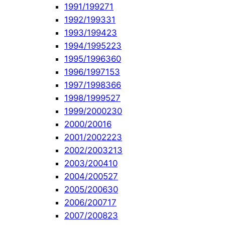
1991/1992
71
1992/1993
31
1993/1994
23
1994/1995
223
1995/1996
360
1996/1997
153
1997/1998
366
1998/1999
527
1999/2000
230
2000/2001
6
2001/2002
223
2002/2003
213
2003/2004
10
2004/2005
27
2005/2006
30
2006/2007
17
2007/2008
23