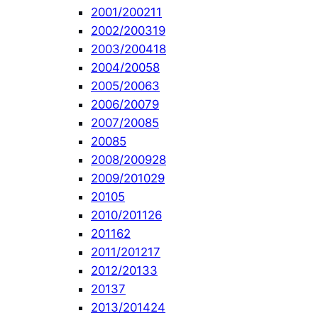
2001/2002
11
2002/2003
19
2003/2004
18
2004/2005
8
2005/2006
3
2006/2007
9
2007/2008
5
2008
5
2008/2009
28
2009/2010
29
2010
5
2010/2011
26
2011
62
2011/2012
17
2012/2013
3
2013
7
2013/2014
24