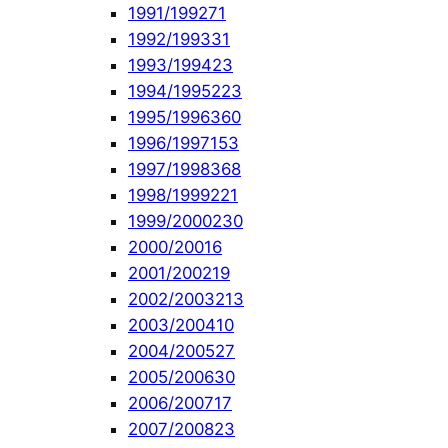
1991/1992
71
1992/1993
31
1993/1994
23
1994/1995
223
1995/1996
360
1996/1997
153
1997/1998
368
1998/1999
221
1999/2000
230
2000/2001
6
2001/2002
19
2002/2003
213
2003/2004
10
2004/2005
27
2005/2006
30
2006/2007
17
2007/2008
23