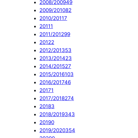
2008/2009
49
2009/2010
82
2010/2011
7
2011
1
2011/2012
99
2012
2
2012/2013
53
2013/2014
23
2014/2015
27
2015/2016
103
2016/2017
46
2017
1
2017/2018
274
2018
3
2018/2019
343
2019
0
2019/2020
354