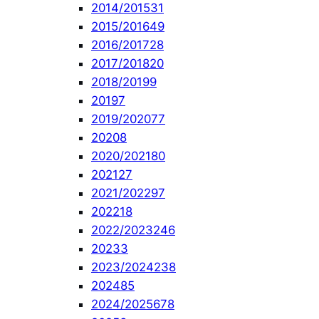
2014/2015
31
2015/2016
49
2016/2017
28
2017/2018
20
2018/2019
9
2019
7
2019/2020
77
2020
8
2020/2021
80
2021
27
2021/2022
97
2022
18
2022/2023
246
2023
3
2023/2024
238
2024
85
2024/2025
678