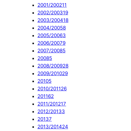
2001/2002
11
2002/2003
19
2003/2004
18
2004/2005
8
2005/2006
3
2006/2007
9
2007/2008
5
2008
5
2008/2009
28
2009/2010
29
2010
5
2010/2011
26
2011
62
2011/2012
17
2012/2013
3
2013
7
2013/2014
24