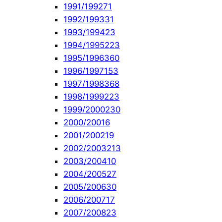
1991/1992
71
1992/1993
31
1993/1994
23
1994/1995
223
1995/1996
360
1996/1997
153
1997/1998
368
1998/1999
223
1999/2000
230
2000/2001
6
2001/2002
19
2002/2003
213
2003/2004
10
2004/2005
27
2005/2006
30
2006/2007
17
2007/2008
23