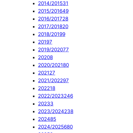
2014/2015
31
2015/2016
49
2016/2017
28
2017/2018
20
2018/2019
9
2019
7
2019/2020
77
2020
8
2020/2021
80
2021
27
2021/2022
97
2022
18
2022/2023
246
2023
3
2023/2024
238
2024
85
2024/2025
680