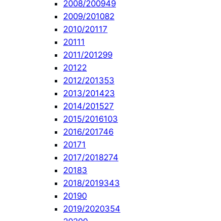
2008/2009
49
2009/2010
82
2010/2011
7
2011
1
2011/2012
99
2012
2
2012/2013
53
2013/2014
23
2014/2015
27
2015/2016
103
2016/2017
46
2017
1
2017/2018
274
2018
3
2018/2019
343
2019
0
2019/2020
354