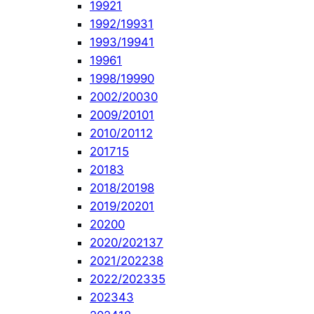
1992
1
1992/1993
1
1993/1994
1
1996
1
1998/1999
0
2002/2003
0
2009/2010
1
2010/2011
2
2017
15
2018
3
2018/2019
8
2019/2020
1
2020
0
2020/2021
37
2021/2022
38
2022/2023
35
2023
43