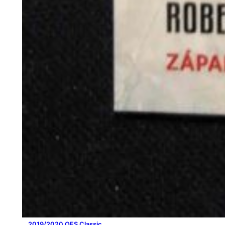
2019/2020 OFS Classic