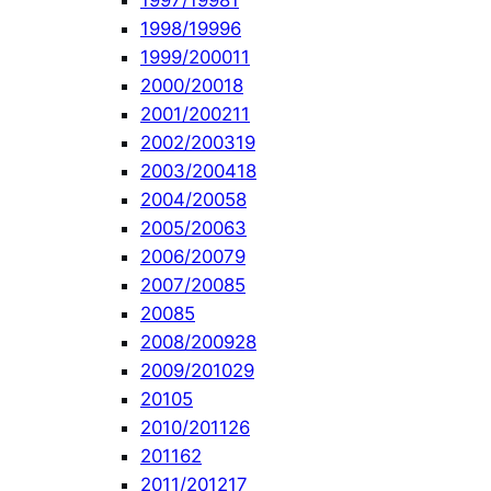
1997/1998
1
1998/1999
6
1999/2000
11
2000/2001
8
2001/2002
11
2002/2003
19
2003/2004
18
2004/2005
8
2005/2006
3
2006/2007
9
2007/2008
5
2008
5
2008/2009
28
2009/2010
29
2010
5
2010/2011
26
2011
62
2011/2012
17