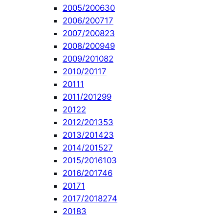
2005/2006
30
2006/2007
17
2007/2008
23
2008/2009
49
2009/2010
82
2010/2011
7
2011
1
2011/2012
99
2012
2
2012/2013
53
2013/2014
23
2014/2015
27
2015/2016
103
2016/2017
46
2017
1
2017/2018
274
2018
3