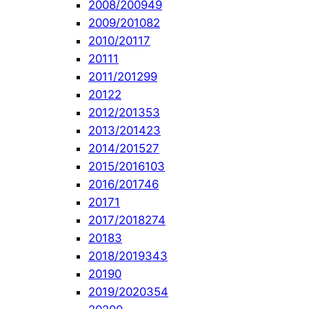
2008/2009
49
2009/2010
82
2010/2011
7
2011
1
2011/2012
99
2012
2
2012/2013
53
2013/2014
23
2014/2015
27
2015/2016
103
2016/2017
46
2017
1
2017/2018
274
2018
3
2018/2019
343
2019
0
2019/2020
354