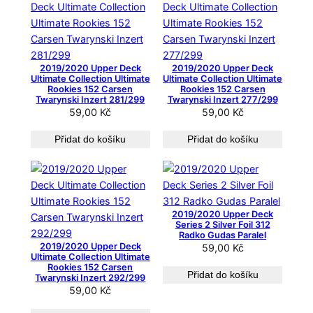
2019/2020 Upper Deck
2019/2020 Upper Deck
Ultimate Collection Ultimate
Ultimate Collection Ultimate
Rookies 152 Carsen
Rookies 152 Carsen
Twarynski Inzert 281/299
Twarynski Inzert 277/299
59,00
Kč
59,00
Kč
Přidat do košíku
Přidat do košíku
2019/2020 Upper Deck
Series 2 Silver Foil 312
Radko Gudas Paralel
2019/2020 Upper Deck
59,00
Kč
Ultimate Collection Ultimate
Rookies 152 Carsen
Přidat do košíku
Twarynski Inzert 292/299
59,00
Kč