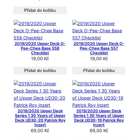
Přidat do košíku
2019/2020 Upper Deck O-
2019/2020 Upper Deck O-
Pee-Chee Base 558
Pee-Chee Base 557
Checklist
Checklist
19,00
Kč
19,00
Kč
Přidat do košíku
Přidat do košíku
2019/2020 Upper Deck
2019/2020 Upper Deck
Series 1 30 Years of Upper
Series 1 30 Years of Upper
Deck UD30-20 Patrick Roy
Deck UD30-19 Patrick Roy
Inzert
Inzert
69,00
Kč
69,00
Kč