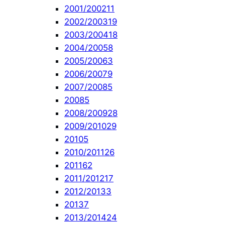
2001/2002
11
2002/2003
19
2003/2004
18
2004/2005
8
2005/2006
3
2006/2007
9
2007/2008
5
2008
5
2008/2009
28
2009/2010
29
2010
5
2010/2011
26
2011
62
2011/2012
17
2012/2013
3
2013
7
2013/2014
24