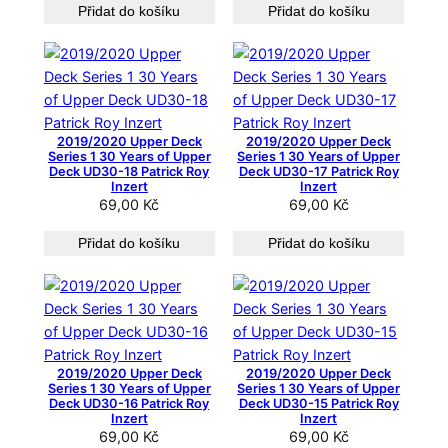
Přidat do košíku
Přidat do košíku
2019/2020 Upper Deck
2019/2020 Upper Deck
Series 1 30 Years of Upper
Series 1 30 Years of Upper
Deck UD30-18 Patrick Roy
Deck UD30-17 Patrick Roy
Inzert
Inzert
69,00
Kč
69,00
Kč
Přidat do košíku
Přidat do košíku
2019/2020 Upper Deck
2019/2020 Upper Deck
Series 1 30 Years of Upper
Series 1 30 Years of Upper
Deck UD30-16 Patrick Roy
Deck UD30-15 Patrick Roy
Inzert
Inzert
69,00
Kč
69,00
Kč