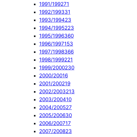
1991/1992
71
1992/1993
31
1993/1994
23
1994/1995
223
1995/1996
360
1996/1997
153
1997/1998
366
1998/1999
221
1999/2000
230
2000/2001
6
2001/2002
19
2002/2003
213
2003/2004
10
2004/2005
27
2005/2006
30
2006/2007
17
2007/2008
23