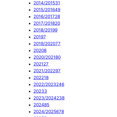
2014/2015
31
2015/2016
49
2016/2017
28
2017/2018
20
2018/2019
9
2019
7
2019/2020
77
2020
8
2020/2021
80
2021
27
2021/2022
97
2022
18
2022/2023
246
2023
3
2023/2024
238
2024
85
2024/2025
678