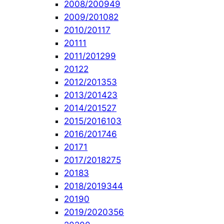
2008/2009
49
2009/2010
82
2010/2011
7
2011
1
2011/2012
99
2012
2
2012/2013
53
2013/2014
23
2014/2015
27
2015/2016
103
2016/2017
46
2017
1
2017/2018
275
2018
3
2018/2019
344
2019
0
2019/2020
356