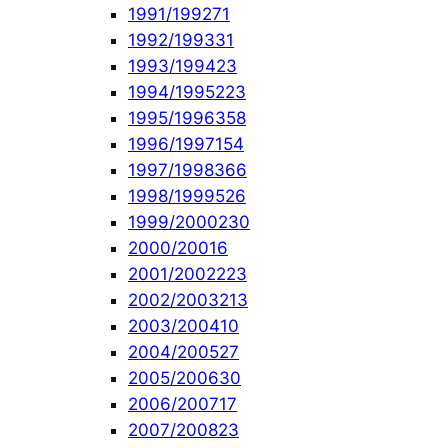
1991/1992
71
1992/1993
31
1993/1994
23
1994/1995
223
1995/1996
358
1996/1997
154
1997/1998
366
1998/1999
526
1999/2000
230
2000/2001
6
2001/2002
223
2002/2003
213
2003/2004
10
2004/2005
27
2005/2006
30
2006/2007
17
2007/2008
23