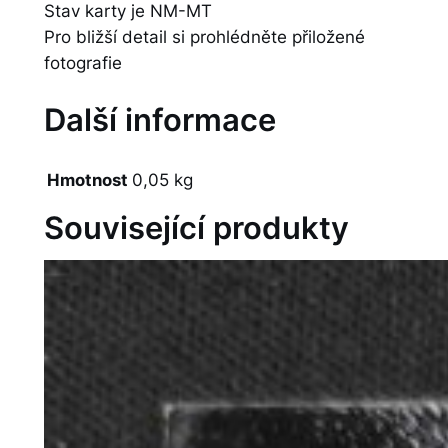
Stav karty je NM-MT
Pro bližší detail si prohlédněte přiložené
fotografie
Další informace
Hmotnost
0,05 kg
Související produkty