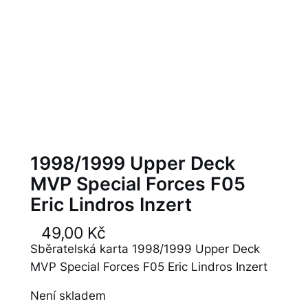
1998/1999 Upper Deck
MVP Special Forces F05
Eric Lindros Inzert
49,00
Kč
Sběratelská karta 1998/1999 Upper Deck
MVP Special Forces F05 Eric Lindros Inzert
Není skladem