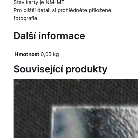
Stav karty je NM-MT
Pro bližší detail si prohlédněte přiložené
fotografie
Další informace
Hmotnost
0,05 kg
Související produkty