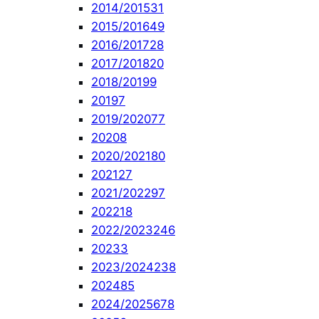
2014/2015
31
2015/2016
49
2016/2017
28
2017/2018
20
2018/2019
9
2019
7
2019/2020
77
2020
8
2020/2021
80
2021
27
2021/2022
97
2022
18
2022/2023
246
2023
3
2023/2024
238
2024
85
2024/2025
678