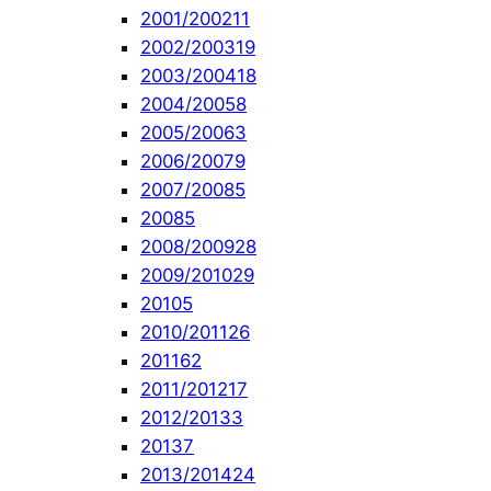
2001/2002
11
2002/2003
19
2003/2004
18
2004/2005
8
2005/2006
3
2006/2007
9
2007/2008
5
2008
5
2008/2009
28
2009/2010
29
2010
5
2010/2011
26
2011
62
2011/2012
17
2012/2013
3
2013
7
2013/2014
24