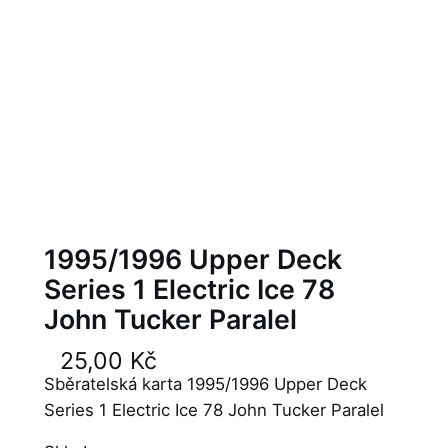
1995/1996 Upper Deck
Series 1 Electric Ice 78
John Tucker Paralel
25,00
Kč
Sběratelská karta 1995/1996 Upper Deck
Series 1 Electric Ice 78 John Tucker Paralel