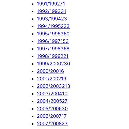
1991/1992
71
1992/1993
31
1993/1994
23
1994/1995
223
1995/1996
360
1996/1997
153
1997/1998
368
1998/1999
221
1999/2000
230
2000/2001
6
2001/2002
19
2002/2003
213
2003/2004
10
2004/2005
27
2005/2006
30
2006/2007
17
2007/2008
23