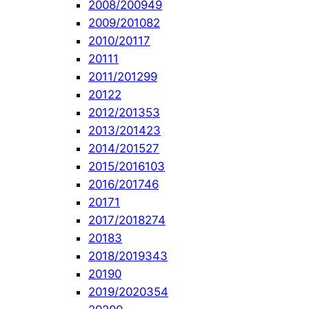
2008/2009
49
2009/2010
82
2010/2011
7
2011
1
2011/2012
99
2012
2
2012/2013
53
2013/2014
23
2014/2015
27
2015/2016
103
2016/2017
46
2017
1
2017/2018
274
2018
3
2018/2019
343
2019
0
2019/2020
354