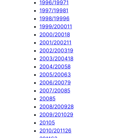
1996/1997
1
1997/1998
1
1998/1999
6
1999/2000
11
2000/2001
8
2001/2002
11
2002/2003
19
2003/2004
18
2004/2005
8
2005/2006
3
2006/2007
9
2007/2008
5
2008
5
2008/2009
28
2009/2010
29
2010
5
2010/2011
26