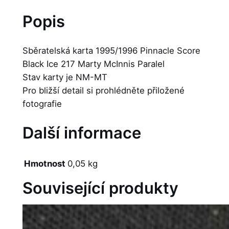
Popis
Sběratelská karta 1995/1996 Pinnacle Score
Black Ice 217 Marty McInnis Paralel
Stav karty je NM-MT
Pro bližší detail si prohlédněte přiložené
fotografie
Další informace
Hmotnost
0,05 kg
Související produkty