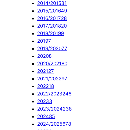
2014/2015
31
2015/2016
49
2016/2017
28
2017/2018
20
2018/2019
9
2019
7
2019/2020
77
2020
8
2020/2021
80
2021
27
2021/2022
97
2022
18
2022/2023
246
2023
3
2023/2024
238
2024
85
2024/2025
678