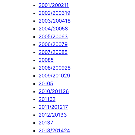
2001/2002
11
2002/2003
19
2003/2004
18
2004/2005
8
2005/2006
3
2006/2007
9
2007/2008
5
2008
5
2008/2009
28
2009/2010
29
2010
5
2010/2011
26
2011
62
2011/2012
17
2012/2013
3
2013
7
2013/2014
24