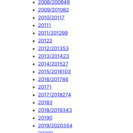
2008/2009
49
2009/2010
82
2010/2011
7
2011
1
2011/2012
99
2012
2
2012/2013
53
2013/2014
23
2014/2015
27
2015/2016
103
2016/2017
46
2017
1
2017/2018
274
2018
3
2018/2019
343
2019
0
2019/2020
354