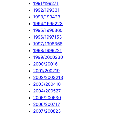
1991/1992
71
1992/1993
31
1993/1994
23
1994/1995
223
1995/1996
360
1996/1997
153
1997/1998
368
1998/1999
221
1999/2000
230
2000/2001
6
2001/2002
19
2002/2003
213
2003/2004
10
2004/2005
27
2005/2006
30
2006/2007
17
2007/2008
23