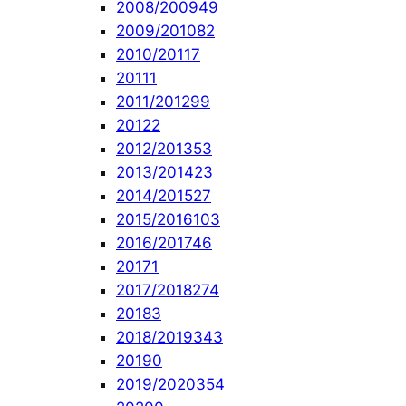
2008/2009
49
2009/2010
82
2010/2011
7
2011
1
2011/2012
99
2012
2
2012/2013
53
2013/2014
23
2014/2015
27
2015/2016
103
2016/2017
46
2017
1
2017/2018
274
2018
3
2018/2019
343
2019
0
2019/2020
354