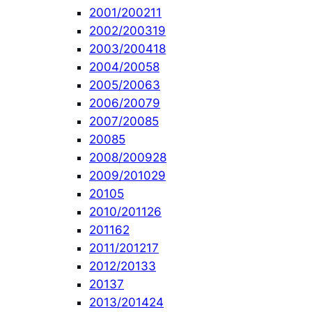
2001/2002
11
2002/2003
19
2003/2004
18
2004/2005
8
2005/2006
3
2006/2007
9
2007/2008
5
2008
5
2008/2009
28
2009/2010
29
2010
5
2010/2011
26
2011
62
2011/2012
17
2012/2013
3
2013
7
2013/2014
24