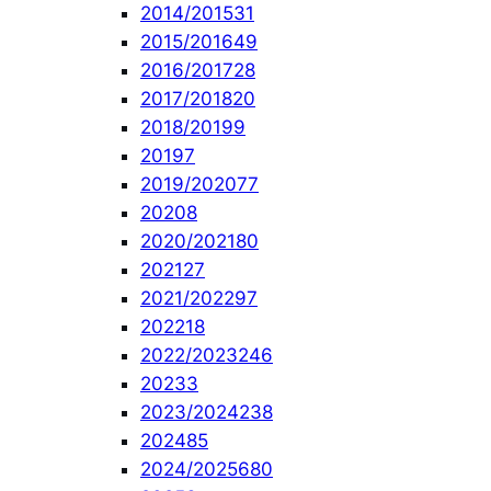
2014/2015
31
2015/2016
49
2016/2017
28
2017/2018
20
2018/2019
9
2019
7
2019/2020
77
2020
8
2020/2021
80
2021
27
2021/2022
97
2022
18
2022/2023
246
2023
3
2023/2024
238
2024
85
2024/2025
680