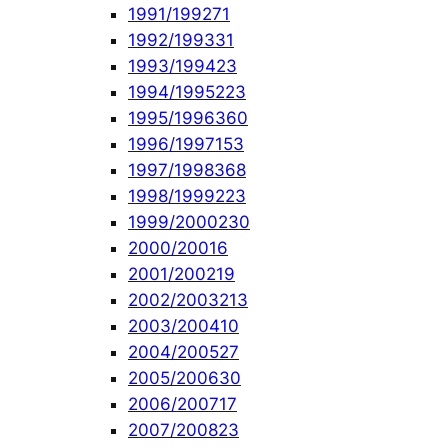
1991/1992
71
1992/1993
31
1993/1994
23
1994/1995
223
1995/1996
360
1996/1997
153
1997/1998
368
1998/1999
223
1999/2000
230
2000/2001
6
2001/2002
19
2002/2003
213
2003/2004
10
2004/2005
27
2005/2006
30
2006/2007
17
2007/2008
23