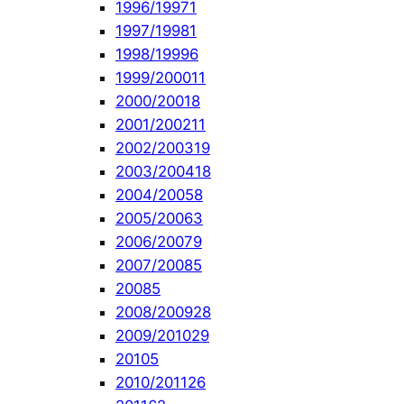
1996/1997
1
1997/1998
1
1998/1999
6
1999/2000
11
2000/2001
8
2001/2002
11
2002/2003
19
2003/2004
18
2004/2005
8
2005/2006
3
2006/2007
9
2007/2008
5
2008
5
2008/2009
28
2009/2010
29
2010
5
2010/2011
26