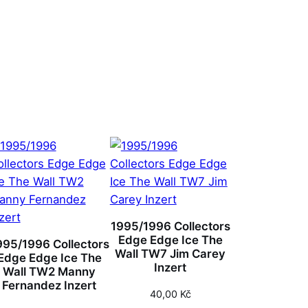
1995/1996 Collectors
Edge Edge Ice The
995/1996 Collectors
Wall TW7 Jim Carey
Edge Edge Ice The
Inzert
Wall TW2 Manny
Fernandez Inzert
40,00
Kč