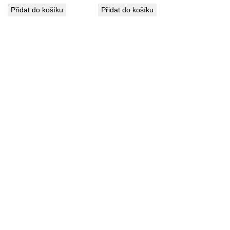
Přidat do košíku
Přidat do košíku