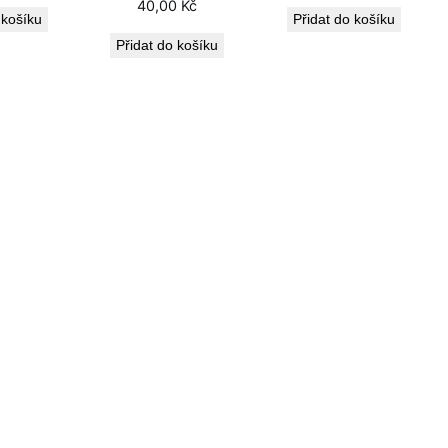
40,00
Kč
 košíku
Přidat do košíku
Přidat do košíku