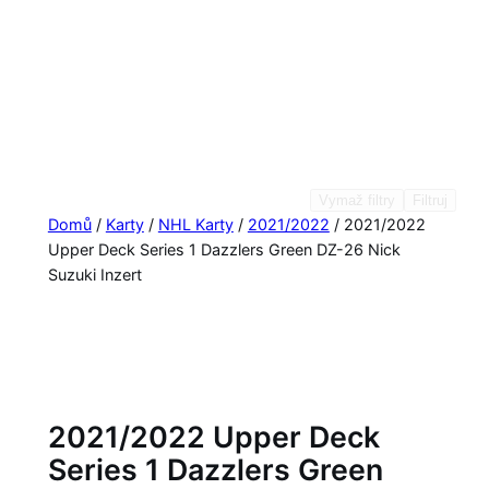
Vymaž filtry
Filtruj
Domů
/
Karty
/
NHL Karty
/
2021/2022
/ 2021/2022
Upper Deck Series 1 Dazzlers Green DZ-26 Nick
Suzuki Inzert
2021/2022 Upper Deck
Series 1 Dazzlers Green