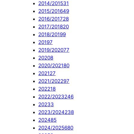
2014/2015
31
2015/2016
49
2016/2017
28
2017/2018
20
2018/2019
9
2019
7
2019/2020
77
2020
8
2020/2021
80
2021
27
2021/2022
97
2022
18
2022/2023
246
2023
3
2023/2024
238
2024
85
2024/2025
680