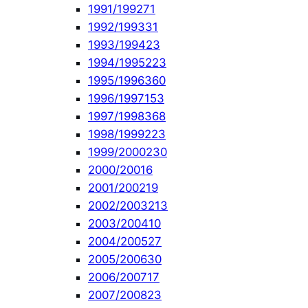
1991/1992
71
1992/1993
31
1993/1994
23
1994/1995
223
1995/1996
360
1996/1997
153
1997/1998
368
1998/1999
223
1999/2000
230
2000/2001
6
2001/2002
19
2002/2003
213
2003/2004
10
2004/2005
27
2005/2006
30
2006/2007
17
2007/2008
23