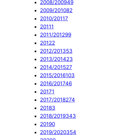
2008/2009
49
2009/2010
82
2010/2011
7
2011
1
2011/2012
99
2012
2
2012/2013
53
2013/2014
23
2014/2015
27
2015/2016
103
2016/2017
46
2017
1
2017/2018
274
2018
3
2018/2019
343
2019
0
2019/2020
354