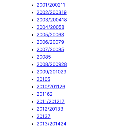
2001/2002
11
2002/2003
19
2003/2004
18
2004/2005
8
2005/2006
3
2006/2007
9
2007/2008
5
2008
5
2008/2009
28
2009/2010
29
2010
5
2010/2011
26
2011
62
2011/2012
17
2012/2013
3
2013
7
2013/2014
24