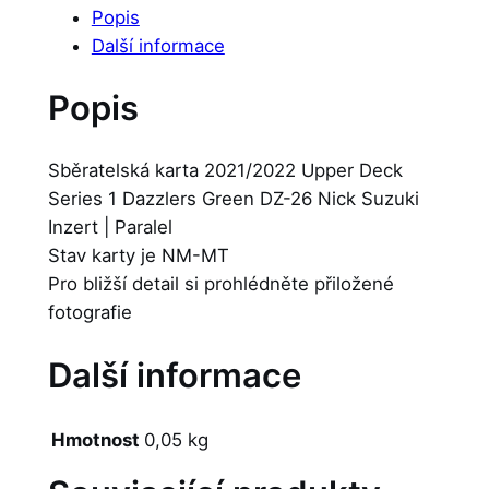
Popis
Další informace
Popis
Sběratelská karta 2021/2022 Upper Deck
Series 1 Dazzlers Green DZ-26 Nick Suzuki
Inzert | Paralel
Stav karty je NM-MT
Pro bližší detail si prohlédněte přiložené
fotografie
Další informace
Hmotnost
0,05 kg