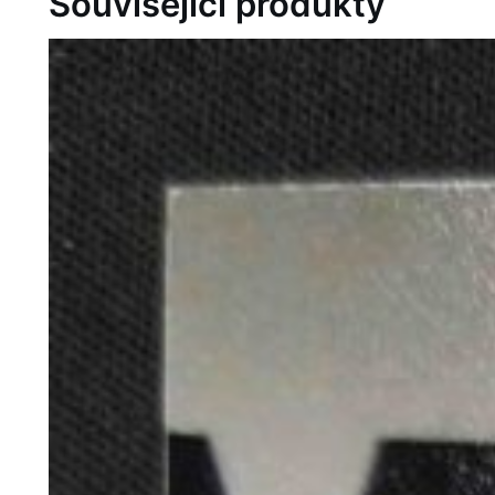
Související produkty