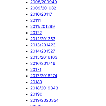
2008/2009
49
2009/2010
82
2010/2011
7
2011
1
2011/2012
99
2012
2
2012/2013
53
2013/2014
23
2014/2015
27
2015/2016
103
2016/2017
46
2017
1
2017/2018
274
2018
3
2018/2019
343
2019
0
2019/2020
354