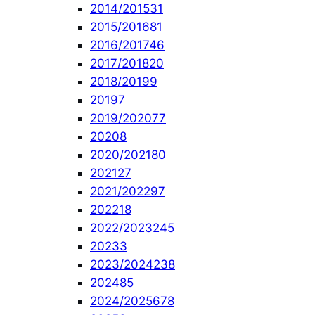
2014/2015
31
2015/2016
81
2016/2017
46
2017/2018
20
2018/2019
9
2019
7
2019/2020
77
2020
8
2020/2021
80
2021
27
2021/2022
97
2022
18
2022/2023
245
2023
3
2023/2024
238
2024
85
2024/2025
678