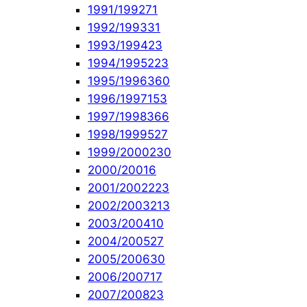
1991/1992
71
1992/1993
31
1993/1994
23
1994/1995
223
1995/1996
360
1996/1997
153
1997/1998
366
1998/1999
527
1999/2000
230
2000/2001
6
2001/2002
223
2002/2003
213
2003/2004
10
2004/2005
27
2005/2006
30
2006/2007
17
2007/2008
23