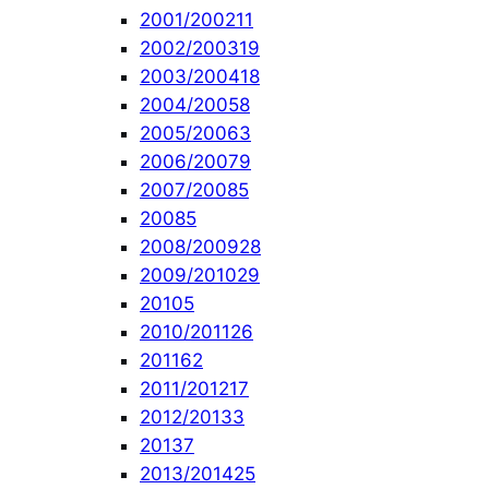
2001/2002
11
2002/2003
19
2003/2004
18
2004/2005
8
2005/2006
3
2006/2007
9
2007/2008
5
2008
5
2008/2009
28
2009/2010
29
2010
5
2010/2011
26
2011
62
2011/2012
17
2012/2013
3
2013
7
2013/2014
25