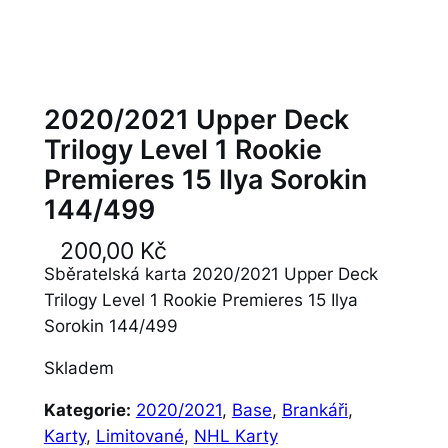
2020/2021 Upper Deck
Trilogy Level 1 Rookie
Premieres 15 Ilya Sorokin
144/499
200,00
Kč
Sběratelská karta 2020/2021 Upper Deck
Trilogy Level 1 Rookie Premieres 15 Ilya
Sorokin 144/499
Skladem
Kategorie:
2020/2021
, 
Base
, 
Brankáři
, 
Karty
, 
Limitované
, 
NHL Karty