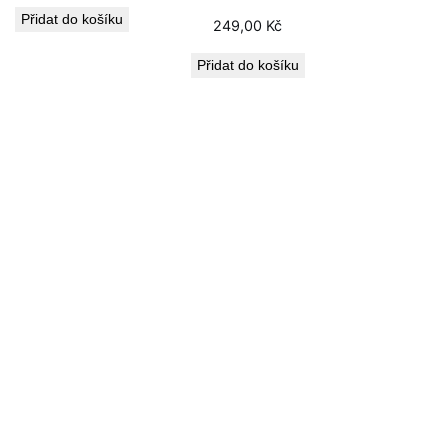
Přidat do košíku
249,00
Kč
Přidat do košíku