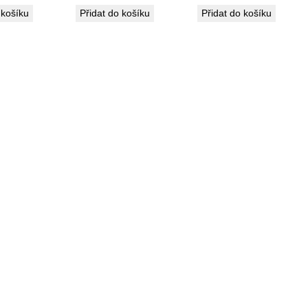
 košíku
Přidat do košíku
Přidat do košíku