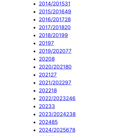
2014/2015
31
2015/2016
49
2016/2017
28
2017/2018
20
2018/2019
9
2019
7
2019/2020
77
2020
8
2020/2021
80
2021
27
2021/2022
97
2022
18
2022/2023
246
2023
3
2023/2024
238
2024
85
2024/2025
678