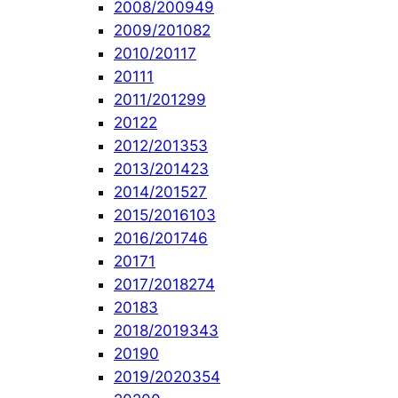
2008/2009
49
2009/2010
82
2010/2011
7
2011
1
2011/2012
99
2012
2
2012/2013
53
2013/2014
23
2014/2015
27
2015/2016
103
2016/2017
46
2017
1
2017/2018
274
2018
3
2018/2019
343
2019
0
2019/2020
354