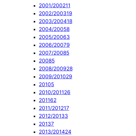
2001/2002
11
2002/2003
19
2003/2004
18
2004/2005
8
2005/2006
3
2006/2007
9
2007/2008
5
2008
5
2008/2009
28
2009/2010
29
2010
5
2010/2011
26
2011
62
2011/2012
17
2012/2013
3
2013
7
2013/2014
24