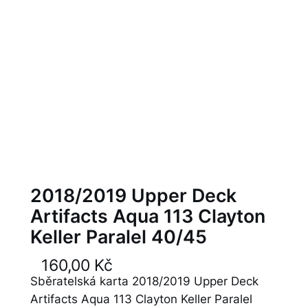
2018/2019 Upper Deck
Artifacts Aqua 113 Clayton
Keller Paralel 40/45
160,00
Kč
Sběratelská karta 2018/2019 Upper Deck
Artifacts Aqua 113 Clayton Keller Paralel