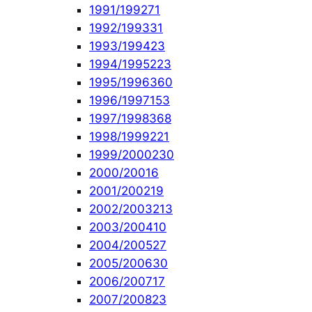
1991/1992
71
1992/1993
31
1993/1994
23
1994/1995
223
1995/1996
360
1996/1997
153
1997/1998
368
1998/1999
221
1999/2000
230
2000/2001
6
2001/2002
19
2002/2003
213
2003/2004
10
2004/2005
27
2005/2006
30
2006/2007
17
2007/2008
23