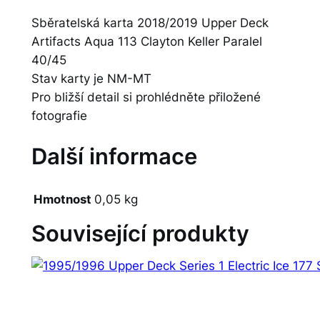
Sběratelská karta 2018/2019 Upper Deck
Artifacts Aqua 113 Clayton Keller Paralel
40/45
Stav karty je NM-MT
Pro bližší detail si prohlédněte přiložené
fotografie
Další informace
Hmotnost
0,05 kg
Související produkty