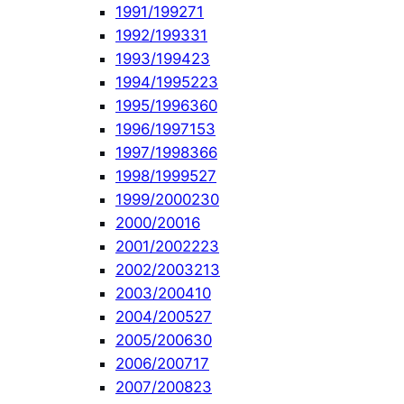
1991/1992
71
1992/1993
31
1993/1994
23
1994/1995
223
1995/1996
360
1996/1997
153
1997/1998
366
1998/1999
527
1999/2000
230
2000/2001
6
2001/2002
223
2002/2003
213
2003/2004
10
2004/2005
27
2005/2006
30
2006/2007
17
2007/2008
23