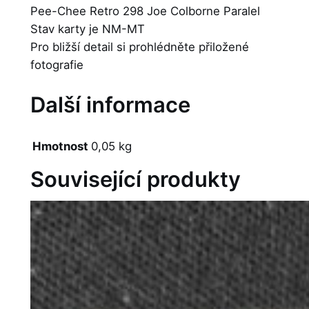
Pee-Chee Retro 298 Joe Colborne Paralel
Stav karty je NM-MT
Pro bližší detail si prohlédněte přiložené
fotografie
Další informace
Hmotnost
0,05 kg
Související produkty