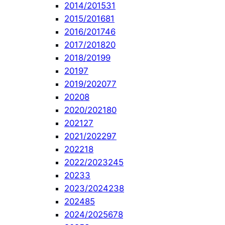
2014/2015
31
2015/2016
81
2016/2017
46
2017/2018
20
2018/2019
9
2019
7
2019/2020
77
2020
8
2020/2021
80
2021
27
2021/2022
97
2022
18
2022/2023
245
2023
3
2023/2024
238
2024
85
2024/2025
678