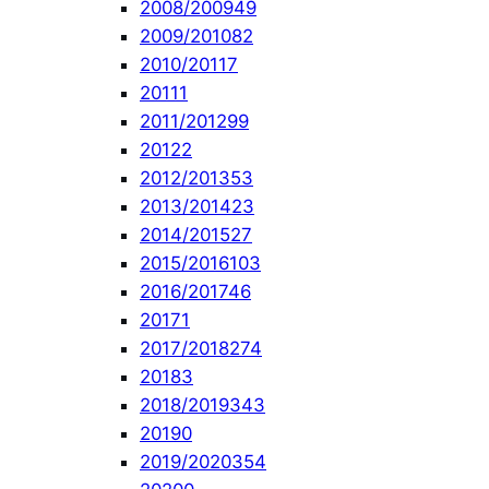
2008/2009
49
2009/2010
82
2010/2011
7
2011
1
2011/2012
99
2012
2
2012/2013
53
2013/2014
23
2014/2015
27
2015/2016
103
2016/2017
46
2017
1
2017/2018
274
2018
3
2018/2019
343
2019
0
2019/2020
354