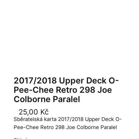
2017/2018 Upper Deck O-
Pee-Chee Retro 298 Joe
Colborne Paralel
25,00
Kč
Sběratelská karta 2017/2018 Upper Deck O-
Pee-Chee Retro 298 Joe Colborne Paralel