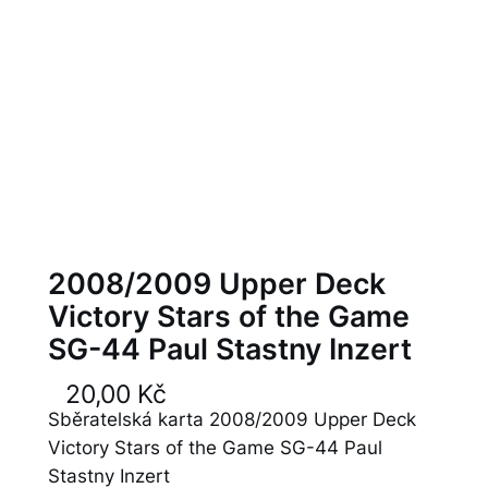
2008/2009 Upper Deck
Victory Stars of the Game
SG-44 Paul Stastny Inzert
20,00
Kč
Sběratelská karta 2008/2009 Upper Deck
Victory Stars of the Game SG-44 Paul
Stastny Inzert