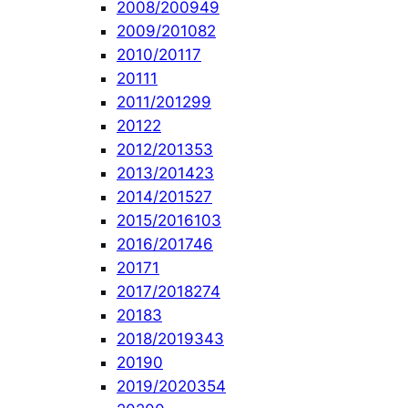
2008/2009
49
2009/2010
82
2010/2011
7
2011
1
2011/2012
99
2012
2
2012/2013
53
2013/2014
23
2014/2015
27
2015/2016
103
2016/2017
46
2017
1
2017/2018
274
2018
3
2018/2019
343
2019
0
2019/2020
354