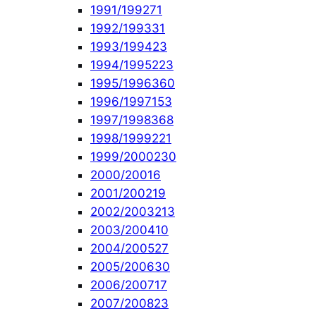
1991/1992
71
1992/1993
31
1993/1994
23
1994/1995
223
1995/1996
360
1996/1997
153
1997/1998
368
1998/1999
221
1999/2000
230
2000/2001
6
2001/2002
19
2002/2003
213
2003/2004
10
2004/2005
27
2005/2006
30
2006/2007
17
2007/2008
23