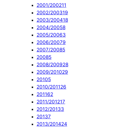
2001/2002
11
2002/2003
19
2003/2004
18
2004/2005
8
2005/2006
3
2006/2007
9
2007/2008
5
2008
5
2008/2009
28
2009/2010
29
2010
5
2010/2011
26
2011
62
2011/2012
17
2012/2013
3
2013
7
2013/2014
24