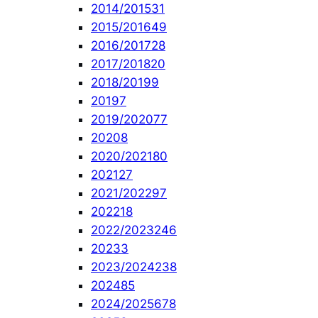
2014/2015
31
2015/2016
49
2016/2017
28
2017/2018
20
2018/2019
9
2019
7
2019/2020
77
2020
8
2020/2021
80
2021
27
2021/2022
97
2022
18
2022/2023
246
2023
3
2023/2024
238
2024
85
2024/2025
678