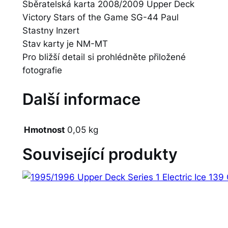
Sběratelská karta 2008/2009 Upper Deck
Victory Stars of the Game SG-44 Paul
Stastny Inzert
Stav karty je NM-MT
Pro bližší detail si prohlédněte přiložené
fotografie
Další informace
Hmotnost
0,05 kg
Související produkty