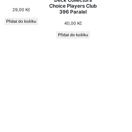
Deck Collectors
Choice Players Club
29,00
Kč
396 Paralel
Přidat do košíku
40,00
Kč
Přidat do košíku