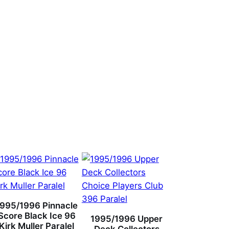
1995/1996 Pinnacle
Score Black Ice 96
1995/1996 Upper
Kirk Muller Paralel