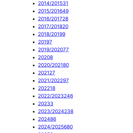
2014/2015
31
2015/2016
49
2016/2017
28
2017/2018
20
2018/2019
9
2019
7
2019/2020
77
2020
8
2020/2021
80
2021
27
2021/2022
97
2022
18
2022/2023
246
2023
3
2023/2024
238
2024
86
2024/2025
680