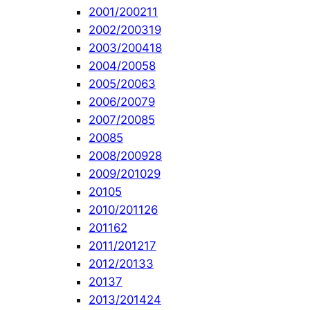
2001/2002
11
2002/2003
19
2003/2004
18
2004/2005
8
2005/2006
3
2006/2007
9
2007/2008
5
2008
5
2008/2009
28
2009/2010
29
2010
5
2010/2011
26
2011
62
2011/2012
17
2012/2013
3
2013
7
2013/2014
24