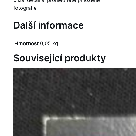
fotografie
Další informace
Hmotnost
0,05 kg
Související produkty