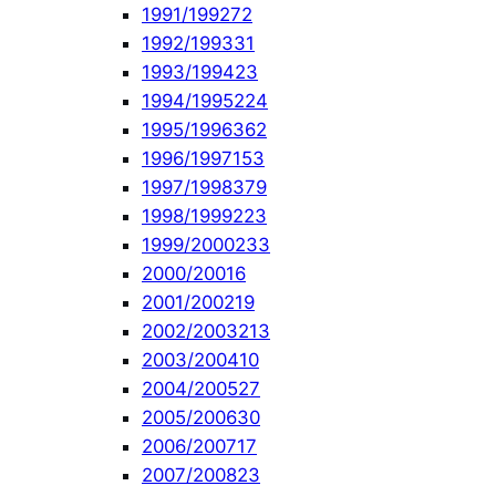
1991/1992
72
1992/1993
31
1993/1994
23
1994/1995
224
1995/1996
362
1996/1997
153
1997/1998
379
1998/1999
223
1999/2000
233
2000/2001
6
2001/2002
19
2002/2003
213
2003/2004
10
2004/2005
27
2005/2006
30
2006/2007
17
2007/2008
23