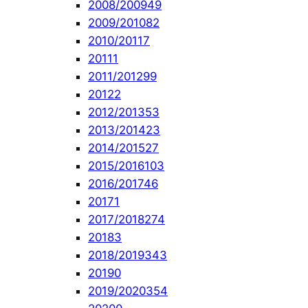
2008/2009
49
2009/2010
82
2010/2011
7
2011
1
2011/2012
99
2012
2
2012/2013
53
2013/2014
23
2014/2015
27
2015/2016
103
2016/2017
46
2017
1
2017/2018
274
2018
3
2018/2019
343
2019
0
2019/2020
354