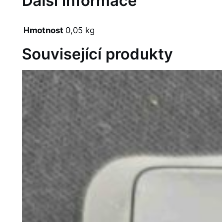
Další informace
Hmotnost
0,05 kg
Související produkty