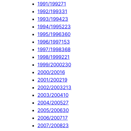
1991/1992
71
1992/1993
31
1993/1994
23
1994/1995
223
1995/1996
360
1996/1997
153
1997/1998
368
1998/1999
221
1999/2000
230
2000/2001
6
2001/2002
19
2002/2003
213
2003/2004
10
2004/2005
27
2005/2006
30
2006/2007
17
2007/2008
23