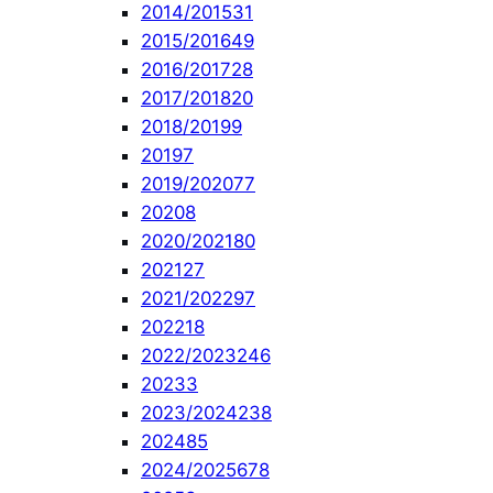
2014/2015
31
2015/2016
49
2016/2017
28
2017/2018
20
2018/2019
9
2019
7
2019/2020
77
2020
8
2020/2021
80
2021
27
2021/2022
97
2022
18
2022/2023
246
2023
3
2023/2024
238
2024
85
2024/2025
678