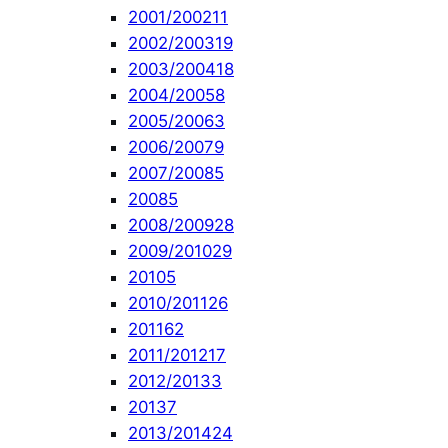
2001/2002
11
2002/2003
19
2003/2004
18
2004/2005
8
2005/2006
3
2006/2007
9
2007/2008
5
2008
5
2008/2009
28
2009/2010
29
2010
5
2010/2011
26
2011
62
2011/2012
17
2012/2013
3
2013
7
2013/2014
24