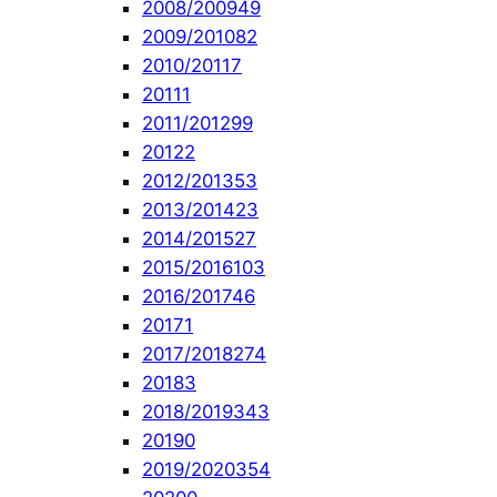
2008/2009
49
2009/2010
82
2010/2011
7
2011
1
2011/2012
99
2012
2
2012/2013
53
2013/2014
23
2014/2015
27
2015/2016
103
2016/2017
46
2017
1
2017/2018
274
2018
3
2018/2019
343
2019
0
2019/2020
354