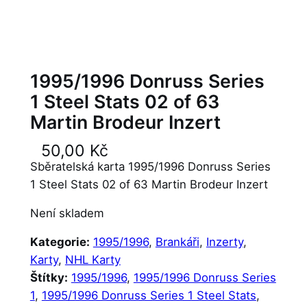
1995/1996 Donruss Series
1 Steel Stats 02 of 63
Martin Brodeur Inzert
50,00
Kč
Sběratelská karta 1995/1996 Donruss Series
1 Steel Stats 02 of 63 Martin Brodeur Inzert
Není skladem
Kategorie:
1995/1996
, 
Brankáři
, 
Inzerty
, 
Karty
, 
NHL Karty
Štítky:
1995/1996
, 
1995/1996 Donruss Series
1
, 
1995/1996 Donruss Series 1 Steel Stats
, 