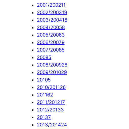
2001/2002
11
2002/2003
19
2003/2004
18
2004/2005
8
2005/2006
3
2006/2007
9
2007/2008
5
2008
5
2008/2009
28
2009/2010
29
2010
5
2010/2011
26
2011
62
2011/2012
17
2012/2013
3
2013
7
2013/2014
24