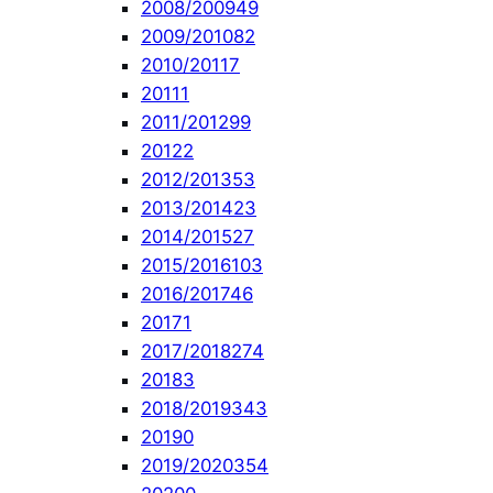
2008/2009
49
2009/2010
82
2010/2011
7
2011
1
2011/2012
99
2012
2
2012/2013
53
2013/2014
23
2014/2015
27
2015/2016
103
2016/2017
46
2017
1
2017/2018
274
2018
3
2018/2019
343
2019
0
2019/2020
354