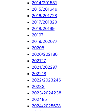
2014/2015
31
2015/2016
49
2016/2017
28
2017/2018
20
2018/2019
9
2019
7
2019/2020
77
2020
8
2020/2021
80
2021
27
2021/2022
97
2022
18
2022/2023
246
2023
3
2023/2024
238
2024
85
2024/2025
678