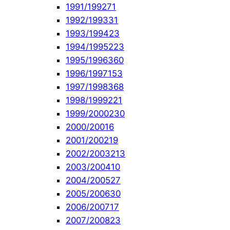
1991/1992
71
1992/1993
31
1993/1994
23
1994/1995
223
1995/1996
360
1996/1997
153
1997/1998
368
1998/1999
221
1999/2000
230
2000/2001
6
2001/2002
19
2002/2003
213
2003/2004
10
2004/2005
27
2005/2006
30
2006/2007
17
2007/2008
23