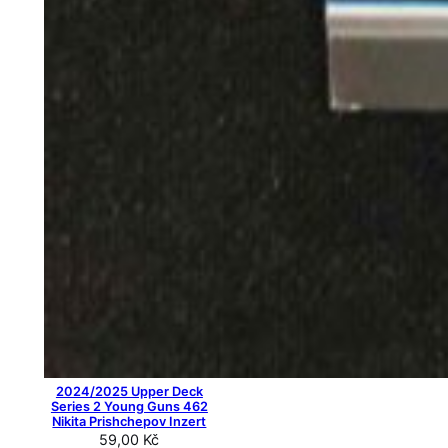
2024/2025 Upper Deck
Series 2 Young Guns 462
Nikita Prishchepov Inzert
59,00
Kč