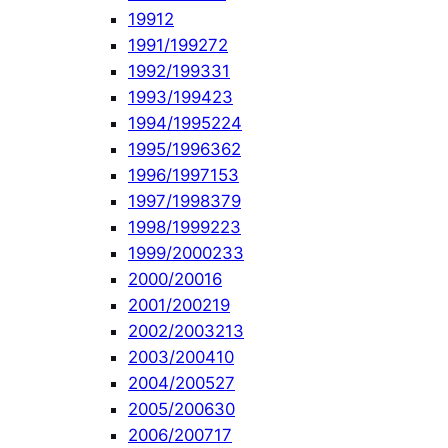
1991
2
1991/1992
72
1992/1993
31
1993/1994
23
1994/1995
224
1995/1996
362
1996/1997
153
1997/1998
379
1998/1999
223
1999/2000
233
2000/2001
6
2001/2002
19
2002/2003
213
2003/2004
10
2004/2005
27
2005/2006
30
2006/2007
17