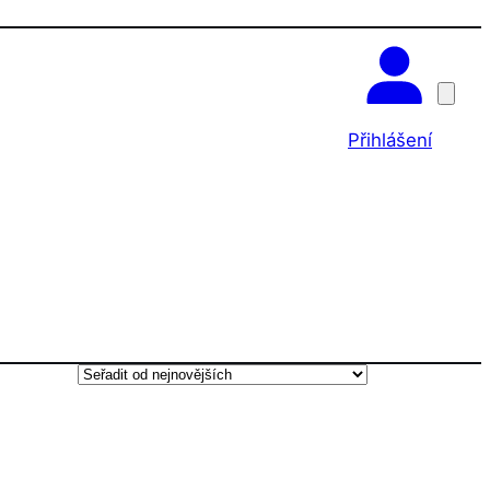
OK
Přihlášení