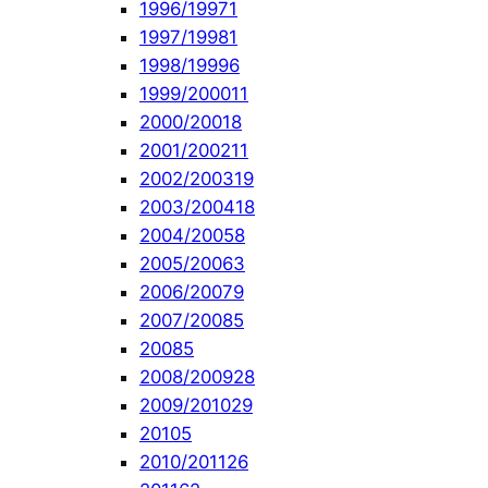
1996/1997
1
1997/1998
1
1998/1999
6
1999/2000
11
2000/2001
8
2001/2002
11
2002/2003
19
2003/2004
18
2004/2005
8
2005/2006
3
2006/2007
9
2007/2008
5
2008
5
2008/2009
28
2009/2010
29
2010
5
2010/2011
26