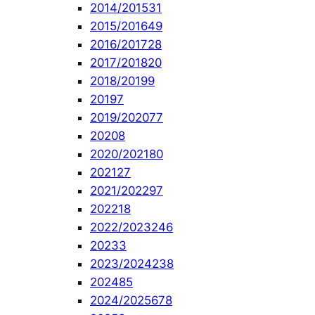
2014/2015
31
2015/2016
49
2016/2017
28
2017/2018
20
2018/2019
9
2019
7
2019/2020
77
2020
8
2020/2021
80
2021
27
2021/2022
97
2022
18
2022/2023
246
2023
3
2023/2024
238
2024
85
2024/2025
678