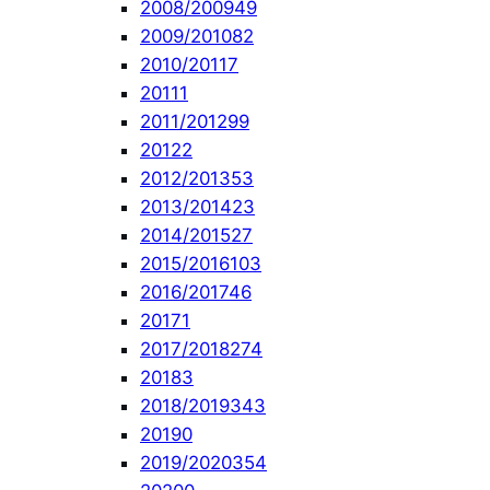
2008/2009
49
2009/2010
82
2010/2011
7
2011
1
2011/2012
99
2012
2
2012/2013
53
2013/2014
23
2014/2015
27
2015/2016
103
2016/2017
46
2017
1
2017/2018
274
2018
3
2018/2019
343
2019
0
2019/2020
354