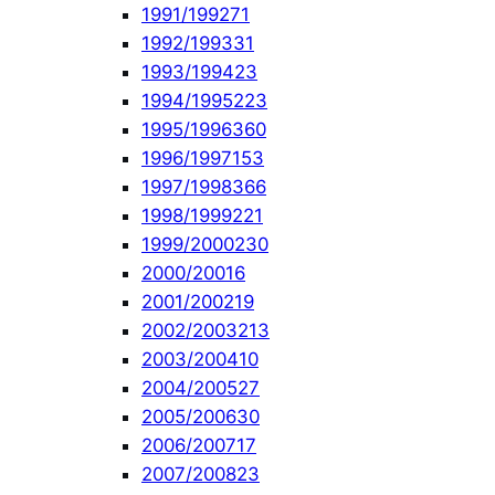
1991/1992
71
1992/1993
31
1993/1994
23
1994/1995
223
1995/1996
360
1996/1997
153
1997/1998
366
1998/1999
221
1999/2000
230
2000/2001
6
2001/2002
19
2002/2003
213
2003/2004
10
2004/2005
27
2005/2006
30
2006/2007
17
2007/2008
23