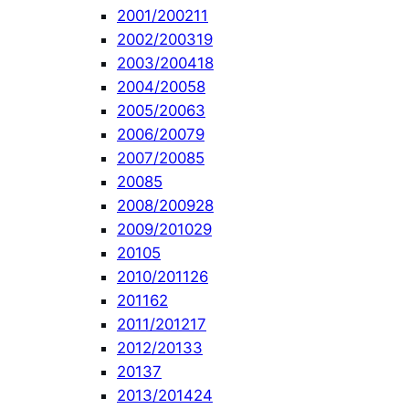
2001/2002
11
2002/2003
19
2003/2004
18
2004/2005
8
2005/2006
3
2006/2007
9
2007/2008
5
2008
5
2008/2009
28
2009/2010
29
2010
5
2010/2011
26
2011
62
2011/2012
17
2012/2013
3
2013
7
2013/2014
24