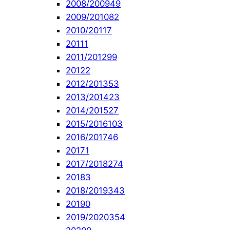
2008/2009
49
2009/2010
82
2010/2011
7
2011
1
2011/2012
99
2012
2
2012/2013
53
2013/2014
23
2014/2015
27
2015/2016
103
2016/2017
46
2017
1
2017/2018
274
2018
3
2018/2019
343
2019
0
2019/2020
354