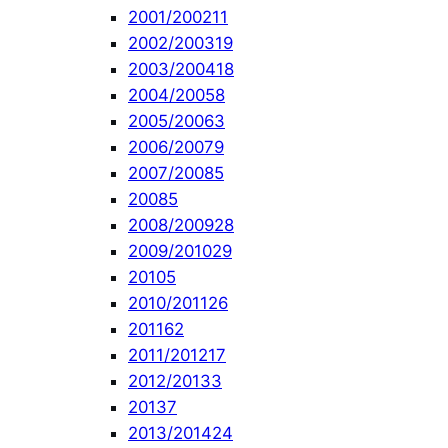
2001/2002
11
2002/2003
19
2003/2004
18
2004/2005
8
2005/2006
3
2006/2007
9
2007/2008
5
2008
5
2008/2009
28
2009/2010
29
2010
5
2010/2011
26
2011
62
2011/2012
17
2012/2013
3
2013
7
2013/2014
24