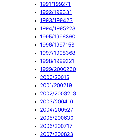
1991/1992
71
1992/1993
31
1993/1994
23
1994/1995
223
1995/1996
360
1996/1997
153
1997/1998
368
1998/1999
221
1999/2000
230
2000/2001
6
2001/2002
19
2002/2003
213
2003/2004
10
2004/2005
27
2005/2006
30
2006/2007
17
2007/2008
23