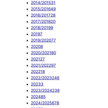
2014/2015
31
2015/2016
49
2016/2017
28
2017/2018
20
2018/2019
9
2019
7
2019/2020
77
2020
8
2020/2021
80
2021
27
2021/2022
97
2022
18
2022/2023
246
2023
3
2023/2024
238
2024
85
2024/2025
678