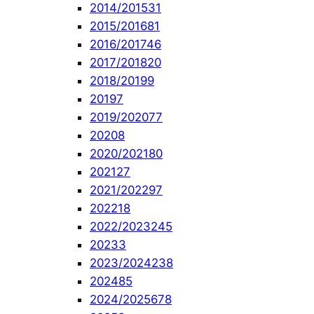
2014/2015
31
2015/2016
81
2016/2017
46
2017/2018
20
2018/2019
9
2019
7
2019/2020
77
2020
8
2020/2021
80
2021
27
2021/2022
97
2022
18
2022/2023
245
2023
3
2023/2024
238
2024
85
2024/2025
678