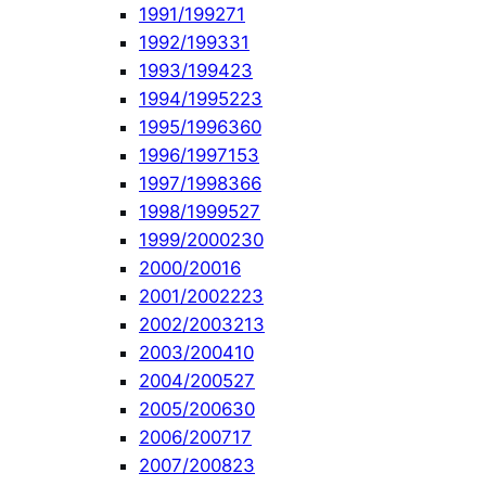
1991/1992
71
1992/1993
31
1993/1994
23
1994/1995
223
1995/1996
360
1996/1997
153
1997/1998
366
1998/1999
527
1999/2000
230
2000/2001
6
2001/2002
223
2002/2003
213
2003/2004
10
2004/2005
27
2005/2006
30
2006/2007
17
2007/2008
23