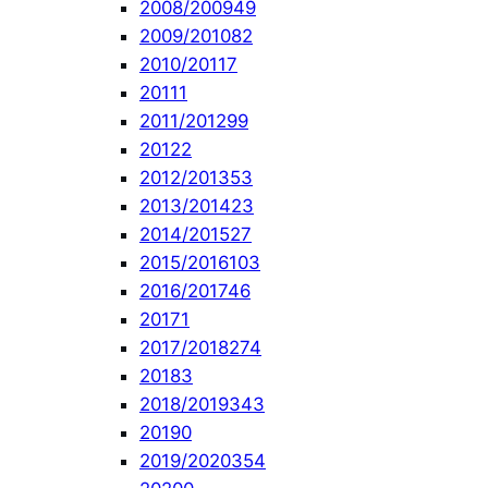
2008/2009
49
2009/2010
82
2010/2011
7
2011
1
2011/2012
99
2012
2
2012/2013
53
2013/2014
23
2014/2015
27
2015/2016
103
2016/2017
46
2017
1
2017/2018
274
2018
3
2018/2019
343
2019
0
2019/2020
354