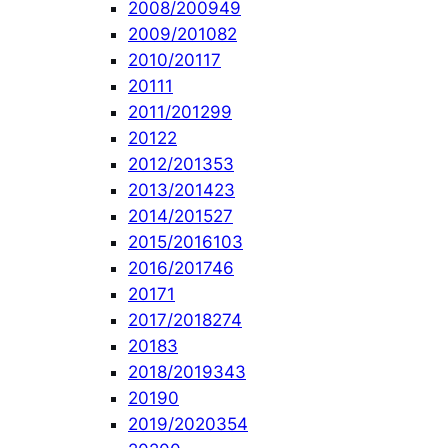
2008/2009
49
2009/2010
82
2010/2011
7
2011
1
2011/2012
99
2012
2
2012/2013
53
2013/2014
23
2014/2015
27
2015/2016
103
2016/2017
46
2017
1
2017/2018
274
2018
3
2018/2019
343
2019
0
2019/2020
354