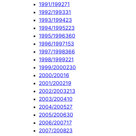
1991/1992
71
1992/1993
31
1993/1994
23
1994/1995
223
1995/1996
360
1996/1997
153
1997/1998
366
1998/1999
221
1999/2000
230
2000/2001
6
2001/2002
19
2002/2003
213
2003/2004
10
2004/2005
27
2005/2006
30
2006/2007
17
2007/2008
23