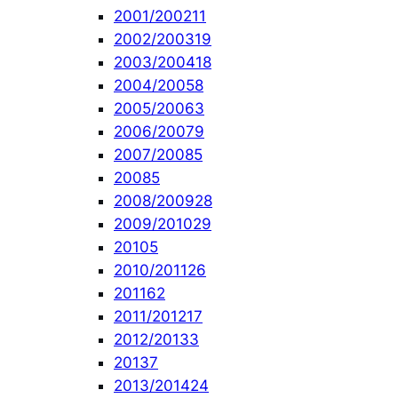
2001/2002
11
2002/2003
19
2003/2004
18
2004/2005
8
2005/2006
3
2006/2007
9
2007/2008
5
2008
5
2008/2009
28
2009/2010
29
2010
5
2010/2011
26
2011
62
2011/2012
17
2012/2013
3
2013
7
2013/2014
24