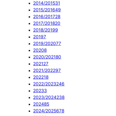
2014/2015
31
2015/2016
49
2016/2017
28
2017/2018
20
2018/2019
9
2019
7
2019/2020
77
2020
8
2020/2021
80
2021
27
2021/2022
97
2022
18
2022/2023
246
2023
3
2023/2024
238
2024
85
2024/2025
678