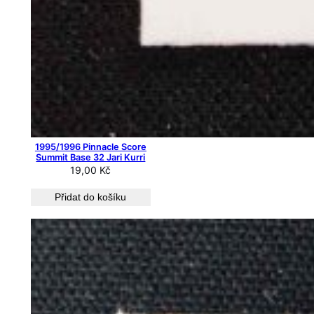
1995/1996 Pinnacle Score
Summit Base 32 Jari Kurri
19,00
Kč
Přidat do košíku