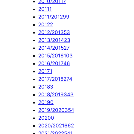
2010/2011
7
2011
1
2011/2012
99
2012
2
2012/2013
53
2013/2014
23
2014/2015
27
2015/2016
103
2016/2017
46
2017
1
2017/2018
274
2018
3
2018/2019
343
2019
0
2019/2020
354
2020
0
2020/2021
662
2021/2022
541