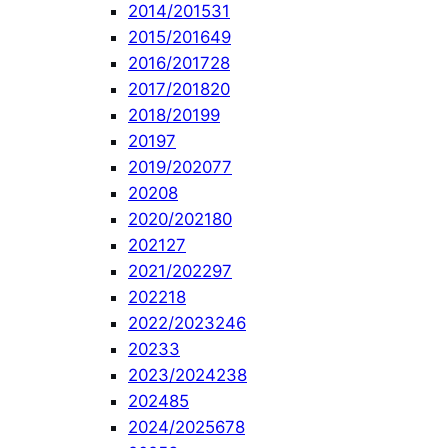
2014/2015
31
2015/2016
49
2016/2017
28
2017/2018
20
2018/2019
9
2019
7
2019/2020
77
2020
8
2020/2021
80
2021
27
2021/2022
97
2022
18
2022/2023
246
2023
3
2023/2024
238
2024
85
2024/2025
678