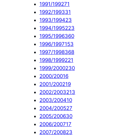
1991/1992
71
1992/1993
31
1993/1994
23
1994/1995
223
1995/1996
360
1996/1997
153
1997/1998
368
1998/1999
221
1999/2000
230
2000/2001
6
2001/2002
19
2002/2003
213
2003/2004
10
2004/2005
27
2005/2006
30
2006/2007
17
2007/2008
23