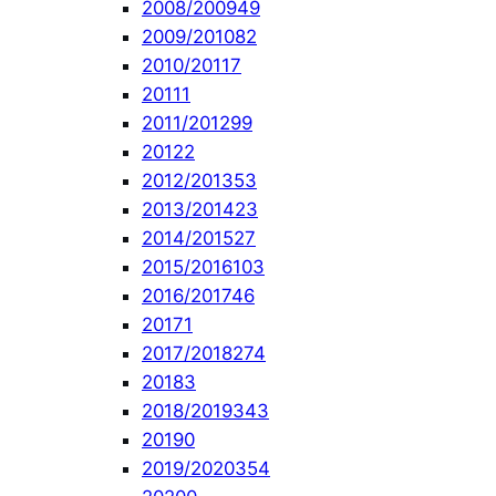
2008/2009
49
2009/2010
82
2010/2011
7
2011
1
2011/2012
99
2012
2
2012/2013
53
2013/2014
23
2014/2015
27
2015/2016
103
2016/2017
46
2017
1
2017/2018
274
2018
3
2018/2019
343
2019
0
2019/2020
354