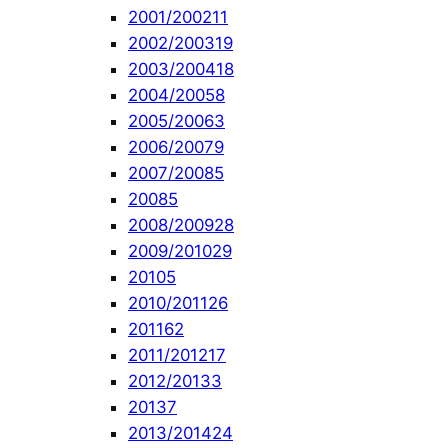
2001/2002
11
2002/2003
19
2003/2004
18
2004/2005
8
2005/2006
3
2006/2007
9
2007/2008
5
2008
5
2008/2009
28
2009/2010
29
2010
5
2010/2011
26
2011
62
2011/2012
17
2012/2013
3
2013
7
2013/2014
24