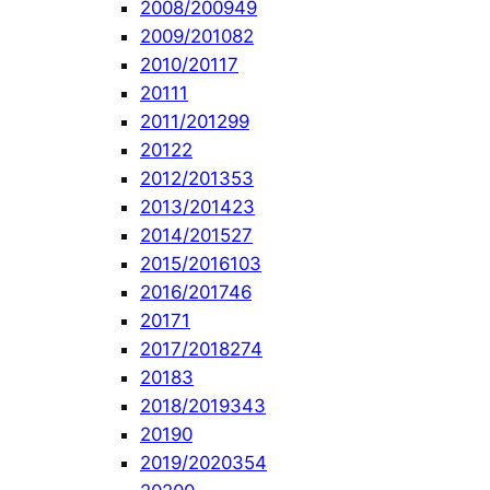
2008/2009
49
2009/2010
82
2010/2011
7
2011
1
2011/2012
99
2012
2
2012/2013
53
2013/2014
23
2014/2015
27
2015/2016
103
2016/2017
46
2017
1
2017/2018
274
2018
3
2018/2019
343
2019
0
2019/2020
354