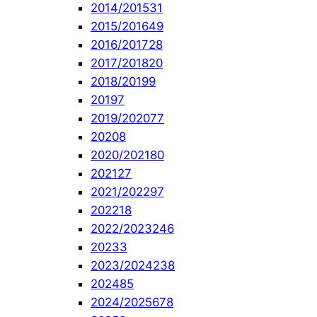
2014/2015
31
2015/2016
49
2016/2017
28
2017/2018
20
2018/2019
9
2019
7
2019/2020
77
2020
8
2020/2021
80
2021
27
2021/2022
97
2022
18
2022/2023
246
2023
3
2023/2024
238
2024
85
2024/2025
678