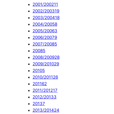
2001/2002
11
2002/2003
19
2003/2004
18
2004/2005
8
2005/2006
3
2006/2007
9
2007/2008
5
2008
5
2008/2009
28
2009/2010
29
2010
5
2010/2011
26
2011
62
2011/2012
17
2012/2013
3
2013
7
2013/2014
24