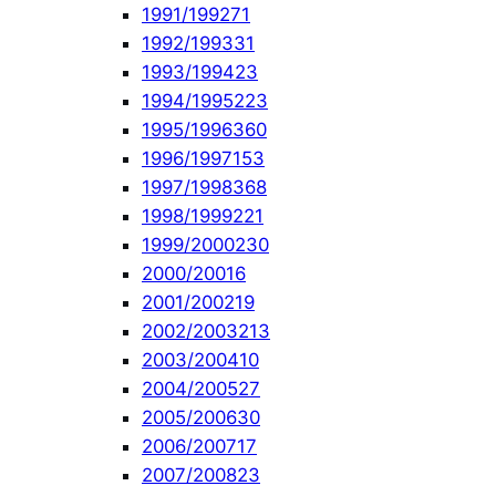
1991/1992
71
1992/1993
31
1993/1994
23
1994/1995
223
1995/1996
360
1996/1997
153
1997/1998
368
1998/1999
221
1999/2000
230
2000/2001
6
2001/2002
19
2002/2003
213
2003/2004
10
2004/2005
27
2005/2006
30
2006/2007
17
2007/2008
23