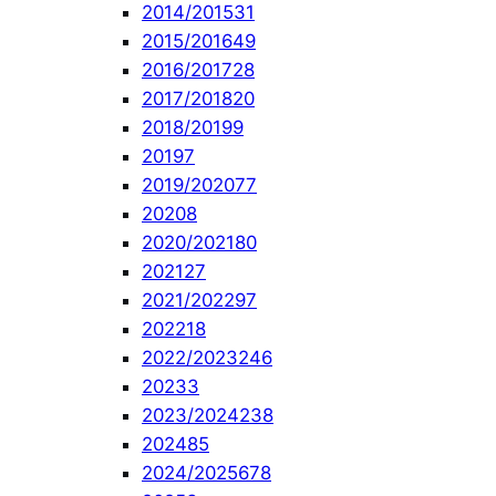
2014/2015
31
2015/2016
49
2016/2017
28
2017/2018
20
2018/2019
9
2019
7
2019/2020
77
2020
8
2020/2021
80
2021
27
2021/2022
97
2022
18
2022/2023
246
2023
3
2023/2024
238
2024
85
2024/2025
678