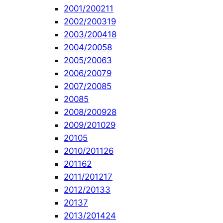
2001/2002
11
2002/2003
19
2003/2004
18
2004/2005
8
2005/2006
3
2006/2007
9
2007/2008
5
2008
5
2008/2009
28
2009/2010
29
2010
5
2010/2011
26
2011
62
2011/2012
17
2012/2013
3
2013
7
2013/2014
24