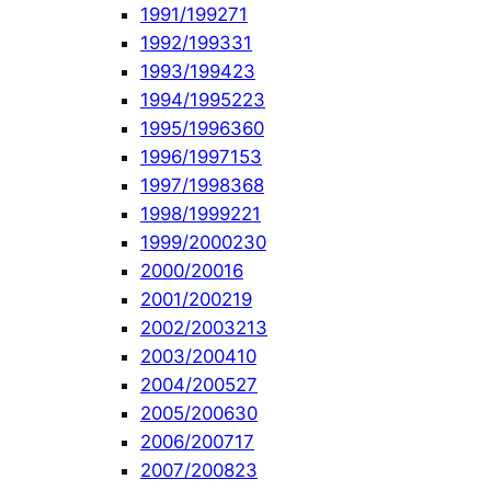
1991/1992
71
1992/1993
31
1993/1994
23
1994/1995
223
1995/1996
360
1996/1997
153
1997/1998
368
1998/1999
221
1999/2000
230
2000/2001
6
2001/2002
19
2002/2003
213
2003/2004
10
2004/2005
27
2005/2006
30
2006/2007
17
2007/2008
23