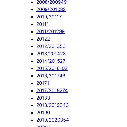
2008/2009
49
2009/2010
82
2010/2011
7
2011
1
2011/2012
99
2012
2
2012/2013
53
2013/2014
23
2014/2015
27
2015/2016
103
2016/2017
46
2017
1
2017/2018
274
2018
3
2018/2019
343
2019
0
2019/2020
354