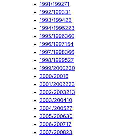
1991/1992
71
1992/1993
31
1993/1994
23
1994/1995
223
1995/1996
360
1996/1997
154
1997/1998
366
1998/1999
527
1999/2000
230
2000/2001
6
2001/2002
223
2002/2003
213
2003/2004
10
2004/2005
27
2005/2006
30
2006/2007
17
2007/2008
23