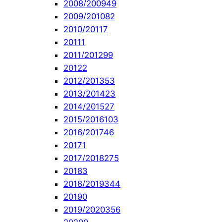
2008/2009
49
2009/2010
82
2010/2011
7
2011
1
2011/2012
99
2012
2
2012/2013
53
2013/2014
23
2014/2015
27
2015/2016
103
2016/2017
46
2017
1
2017/2018
275
2018
3
2018/2019
344
2019
0
2019/2020
356