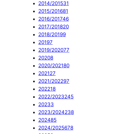
2014/2015
31
2015/2016
81
2016/2017
46
2017/2018
20
2018/2019
9
2019
7
2019/2020
77
2020
8
2020/2021
80
2021
27
2021/2022
97
2022
18
2022/2023
245
2023
3
2023/2024
238
2024
85
2024/2025
678