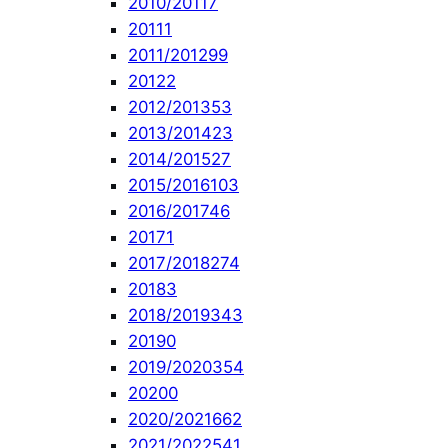
2010/2011
7
2011
1
2011/2012
99
2012
2
2012/2013
53
2013/2014
23
2014/2015
27
2015/2016
103
2016/2017
46
2017
1
2017/2018
274
2018
3
2018/2019
343
2019
0
2019/2020
354
2020
0
2020/2021
662
2021/2022
541