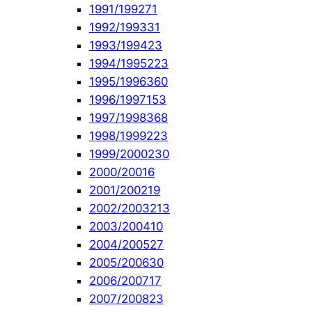
1991/1992
71
1992/1993
31
1993/1994
23
1994/1995
223
1995/1996
360
1996/1997
153
1997/1998
368
1998/1999
223
1999/2000
230
2000/2001
6
2001/2002
19
2002/2003
213
2003/2004
10
2004/2005
27
2005/2006
30
2006/2007
17
2007/2008
23