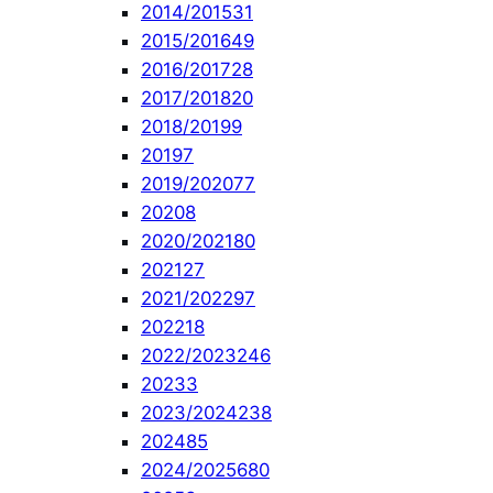
2014/2015
31
2015/2016
49
2016/2017
28
2017/2018
20
2018/2019
9
2019
7
2019/2020
77
2020
8
2020/2021
80
2021
27
2021/2022
97
2022
18
2022/2023
246
2023
3
2023/2024
238
2024
85
2024/2025
680