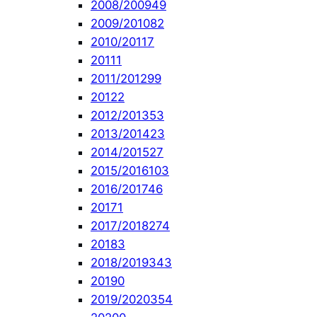
2008/2009
49
2009/2010
82
2010/2011
7
2011
1
2011/2012
99
2012
2
2012/2013
53
2013/2014
23
2014/2015
27
2015/2016
103
2016/2017
46
2017
1
2017/2018
274
2018
3
2018/2019
343
2019
0
2019/2020
354