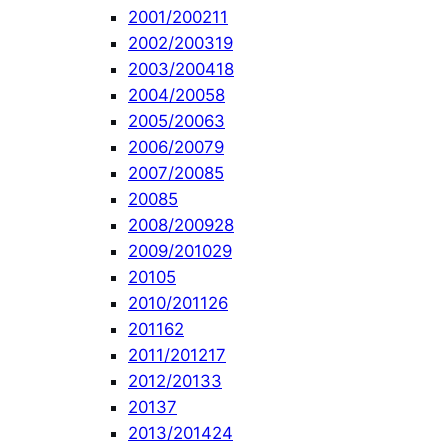
2001/2002
11
2002/2003
19
2003/2004
18
2004/2005
8
2005/2006
3
2006/2007
9
2007/2008
5
2008
5
2008/2009
28
2009/2010
29
2010
5
2010/2011
26
2011
62
2011/2012
17
2012/2013
3
2013
7
2013/2014
24