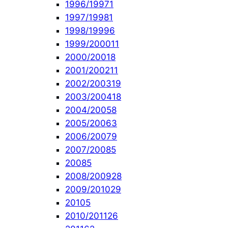
1996/1997
1
1997/1998
1
1998/1999
6
1999/2000
11
2000/2001
8
2001/2002
11
2002/2003
19
2003/2004
18
2004/2005
8
2005/2006
3
2006/2007
9
2007/2008
5
2008
5
2008/2009
28
2009/2010
29
2010
5
2010/2011
26