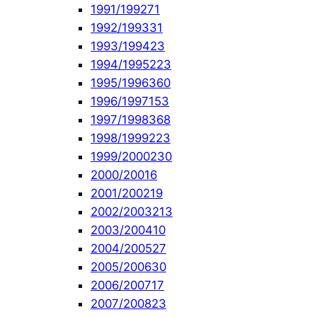
1991/1992
71
1992/1993
31
1993/1994
23
1994/1995
223
1995/1996
360
1996/1997
153
1997/1998
368
1998/1999
223
1999/2000
230
2000/2001
6
2001/2002
19
2002/2003
213
2003/2004
10
2004/2005
27
2005/2006
30
2006/2007
17
2007/2008
23