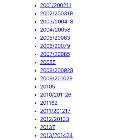
2001/2002
11
2002/2003
19
2003/2004
18
2004/2005
8
2005/2006
3
2006/2007
9
2007/2008
5
2008
5
2008/2009
28
2009/2010
29
2010
5
2010/2011
26
2011
62
2011/2012
17
2012/2013
3
2013
7
2013/2014
24