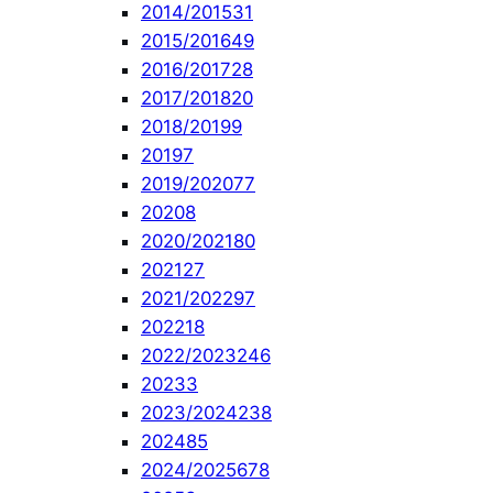
2014/2015
31
2015/2016
49
2016/2017
28
2017/2018
20
2018/2019
9
2019
7
2019/2020
77
2020
8
2020/2021
80
2021
27
2021/2022
97
2022
18
2022/2023
246
2023
3
2023/2024
238
2024
85
2024/2025
678