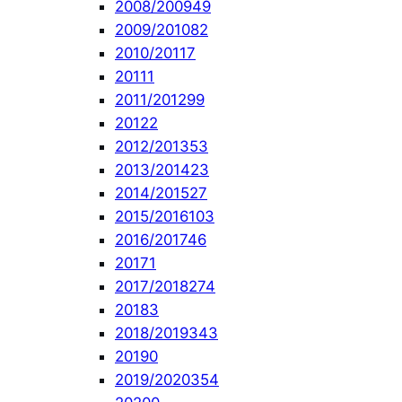
2008/2009
49
2009/2010
82
2010/2011
7
2011
1
2011/2012
99
2012
2
2012/2013
53
2013/2014
23
2014/2015
27
2015/2016
103
2016/2017
46
2017
1
2017/2018
274
2018
3
2018/2019
343
2019
0
2019/2020
354