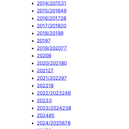
2014/2015
31
2015/2016
49
2016/2017
28
2017/2018
20
2018/2019
9
2019
7
2019/2020
77
2020
8
2020/2021
80
2021
27
2021/2022
97
2022
18
2022/2023
246
2023
3
2023/2024
238
2024
85
2024/2025
678