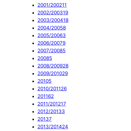
2001/2002
11
2002/2003
19
2003/2004
18
2004/2005
8
2005/2006
3
2006/2007
9
2007/2008
5
2008
5
2008/2009
28
2009/2010
29
2010
5
2010/2011
26
2011
62
2011/2012
17
2012/2013
3
2013
7
2013/2014
24