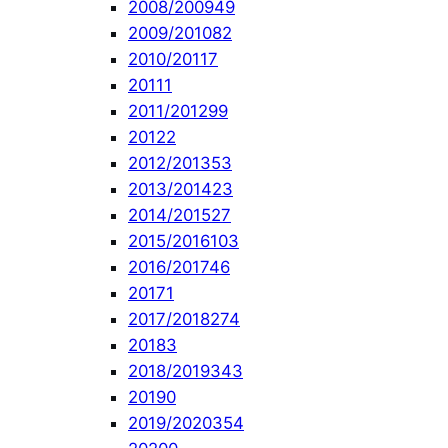
2008/2009
49
2009/2010
82
2010/2011
7
2011
1
2011/2012
99
2012
2
2012/2013
53
2013/2014
23
2014/2015
27
2015/2016
103
2016/2017
46
2017
1
2017/2018
274
2018
3
2018/2019
343
2019
0
2019/2020
354