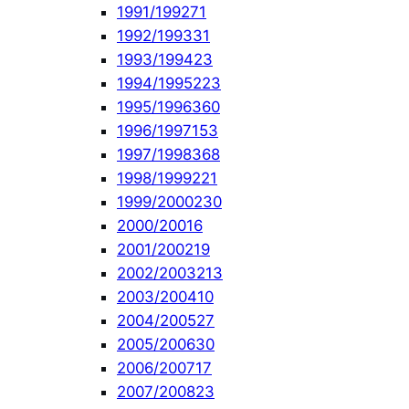
1991/1992
71
1992/1993
31
1993/1994
23
1994/1995
223
1995/1996
360
1996/1997
153
1997/1998
368
1998/1999
221
1999/2000
230
2000/2001
6
2001/2002
19
2002/2003
213
2003/2004
10
2004/2005
27
2005/2006
30
2006/2007
17
2007/2008
23