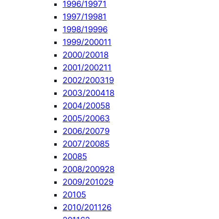
1996/1997
1
1997/1998
1
1998/1999
6
1999/2000
11
2000/2001
8
2001/2002
11
2002/2003
19
2003/2004
18
2004/2005
8
2005/2006
3
2006/2007
9
2007/2008
5
2008
5
2008/2009
28
2009/2010
29
2010
5
2010/2011
26