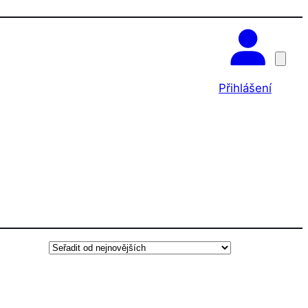
OK
Přihlášení