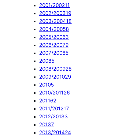
2001/2002
11
2002/2003
19
2003/2004
18
2004/2005
8
2005/2006
3
2006/2007
9
2007/2008
5
2008
5
2008/2009
28
2009/2010
29
2010
5
2010/2011
26
2011
62
2011/2012
17
2012/2013
3
2013
7
2013/2014
24