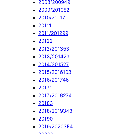
2008/2009
49
2009/2010
82
2010/2011
7
2011
1
2011/2012
99
2012
2
2012/2013
53
2013/2014
23
2014/2015
27
2015/2016
103
2016/2017
46
2017
1
2017/2018
274
2018
3
2018/2019
343
2019
0
2019/2020
354