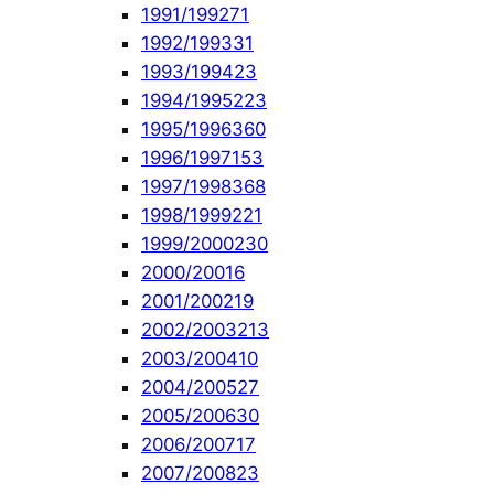
1991/1992
71
1992/1993
31
1993/1994
23
1994/1995
223
1995/1996
360
1996/1997
153
1997/1998
368
1998/1999
221
1999/2000
230
2000/2001
6
2001/2002
19
2002/2003
213
2003/2004
10
2004/2005
27
2005/2006
30
2006/2007
17
2007/2008
23