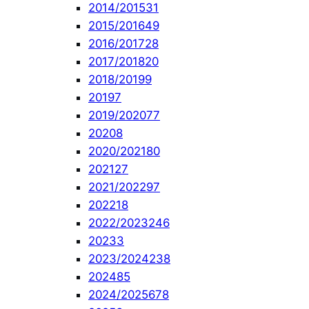
2014/2015
31
2015/2016
49
2016/2017
28
2017/2018
20
2018/2019
9
2019
7
2019/2020
77
2020
8
2020/2021
80
2021
27
2021/2022
97
2022
18
2022/2023
246
2023
3
2023/2024
238
2024
85
2024/2025
678