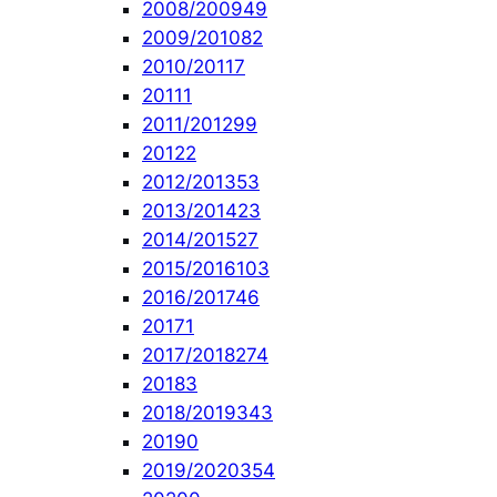
2008/2009
49
2009/2010
82
2010/2011
7
2011
1
2011/2012
99
2012
2
2012/2013
53
2013/2014
23
2014/2015
27
2015/2016
103
2016/2017
46
2017
1
2017/2018
274
2018
3
2018/2019
343
2019
0
2019/2020
354