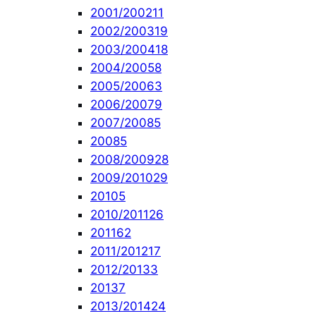
2001/2002
11
2002/2003
19
2003/2004
18
2004/2005
8
2005/2006
3
2006/2007
9
2007/2008
5
2008
5
2008/2009
28
2009/2010
29
2010
5
2010/2011
26
2011
62
2011/2012
17
2012/2013
3
2013
7
2013/2014
24