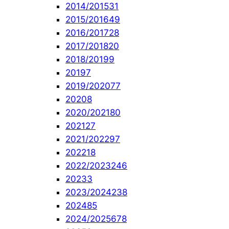
2014/2015
31
2015/2016
49
2016/2017
28
2017/2018
20
2018/2019
9
2019
7
2019/2020
77
2020
8
2020/2021
80
2021
27
2021/2022
97
2022
18
2022/2023
246
2023
3
2023/2024
238
2024
85
2024/2025
678