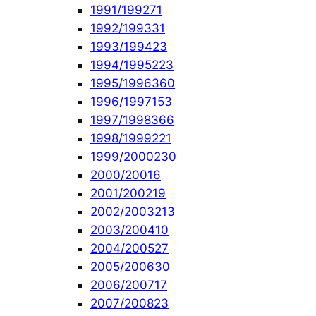
1991/1992
71
1992/1993
31
1993/1994
23
1994/1995
223
1995/1996
360
1996/1997
153
1997/1998
366
1998/1999
221
1999/2000
230
2000/2001
6
2001/2002
19
2002/2003
213
2003/2004
10
2004/2005
27
2005/2006
30
2006/2007
17
2007/2008
23