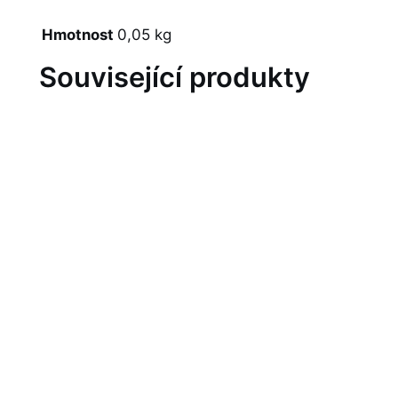
Hmotnost
0,05 kg
Související produkty