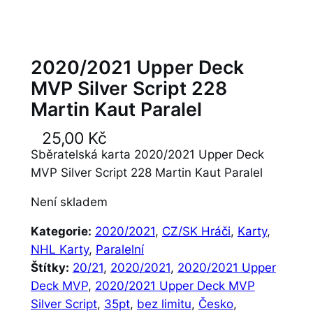
2020/2021 Upper Deck
MVP Silver Script 228
Martin Kaut Paralel
25,00
Kč
Sběratelská karta 2020/2021 Upper Deck
MVP Silver Script 228 Martin Kaut Paralel
Není skladem
Kategorie:
2020/2021
, 
CZ/SK Hráči
, 
Karty
, 
NHL Karty
, 
Paralelní
Štítky:
20/21
, 
2020/2021
, 
2020/2021 Upper
Deck MVP
, 
2020/2021 Upper Deck MVP
Silver Script
, 
35pt
, 
bez limitu
, 
Česko
, 