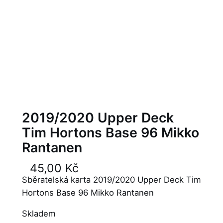
2019/2020 Upper Deck
Tim Hortons Base 96 Mikko
Rantanen
45,00
Kč
Sběratelská karta 2019/2020 Upper Deck Tim
Hortons Base 96 Mikko Rantanen
Skladem