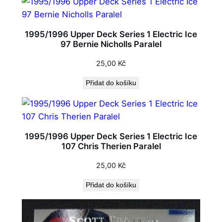
1995/1996 Upper Deck Series 1 Electric Ice
97 Bernie Nicholls Paralel
25,00
Kč
Přidat do košíku
1995/1996 Upper Deck Series 1 Electric Ice
107 Chris Therien Paralel
25,00
Kč
Přidat do košíku