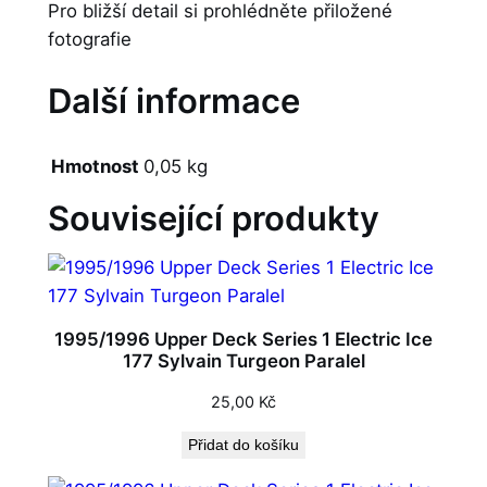
Pro bližší detail si prohlédněte přiložené
fotografie
Další informace
Hmotnost
0,05 kg
Související produkty
1995/1996 Upper Deck Series 1 Electric Ice
177 Sylvain Turgeon Paralel
25,00
Kč
Přidat do košíku