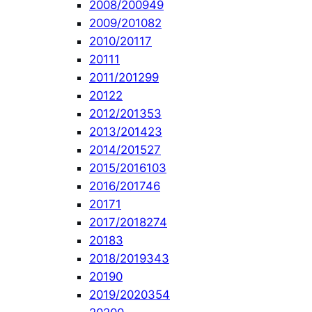
2008/2009
49
2009/2010
82
2010/2011
7
2011
1
2011/2012
99
2012
2
2012/2013
53
2013/2014
23
2014/2015
27
2015/2016
103
2016/2017
46
2017
1
2017/2018
274
2018
3
2018/2019
343
2019
0
2019/2020
354