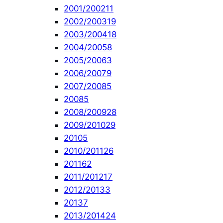
2001/2002
11
2002/2003
19
2003/2004
18
2004/2005
8
2005/2006
3
2006/2007
9
2007/2008
5
2008
5
2008/2009
28
2009/2010
29
2010
5
2010/2011
26
2011
62
2011/2012
17
2012/2013
3
2013
7
2013/2014
24