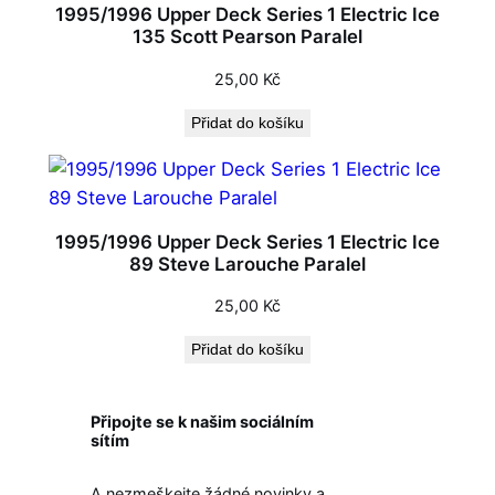
1995/1996 Upper Deck Series 1 Electric Ice
135 Scott Pearson Paralel
25,00
Kč
Přidat do košíku
1995/1996 Upper Deck Series 1 Electric Ice
89 Steve Larouche Paralel
25,00
Kč
Přidat do košíku
Připojte se k našim sociálním
sítím
A nezmeškejte žádné novinky a