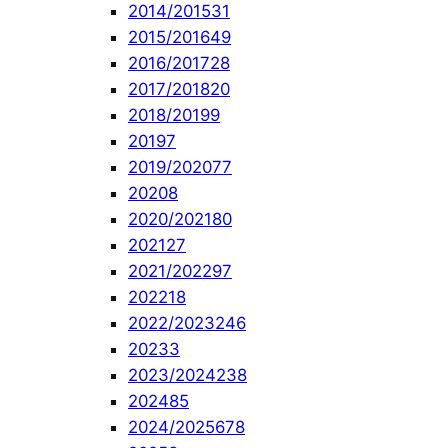
2014/2015
31
2015/2016
49
2016/2017
28
2017/2018
20
2018/2019
9
2019
7
2019/2020
77
2020
8
2020/2021
80
2021
27
2021/2022
97
2022
18
2022/2023
246
2023
3
2023/2024
238
2024
85
2024/2025
678