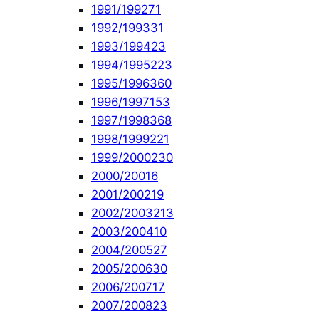
1991/1992
71
1992/1993
31
1993/1994
23
1994/1995
223
1995/1996
360
1996/1997
153
1997/1998
368
1998/1999
221
1999/2000
230
2000/2001
6
2001/2002
19
2002/2003
213
2003/2004
10
2004/2005
27
2005/2006
30
2006/2007
17
2007/2008
23