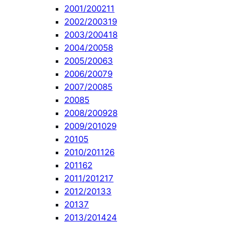
2001/2002
11
2002/2003
19
2003/2004
18
2004/2005
8
2005/2006
3
2006/2007
9
2007/2008
5
2008
5
2008/2009
28
2009/2010
29
2010
5
2010/2011
26
2011
62
2011/2012
17
2012/2013
3
2013
7
2013/2014
24