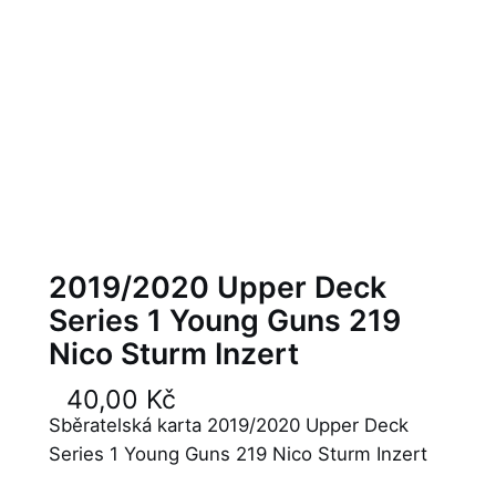
2019/2020 Upper Deck
Series 1 Young Guns 219
Nico Sturm Inzert
40,00
Kč
Sběratelská karta 2019/2020 Upper Deck
Series 1 Young Guns 219 Nico Sturm Inzert