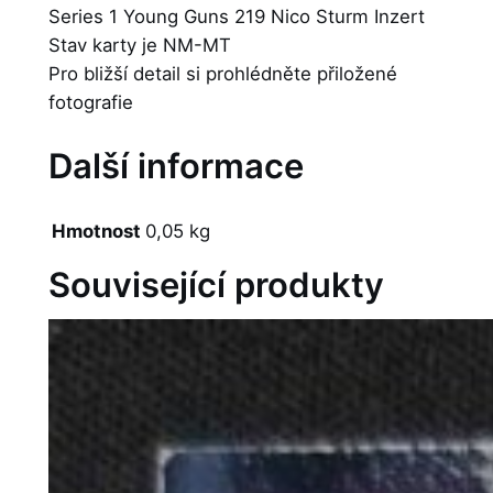
Series 1 Young Guns 219 Nico Sturm Inzert
Stav karty je NM-MT
Pro bližší detail si prohlédněte přiložené
fotografie
Další informace
Hmotnost
0,05 kg
Související produkty