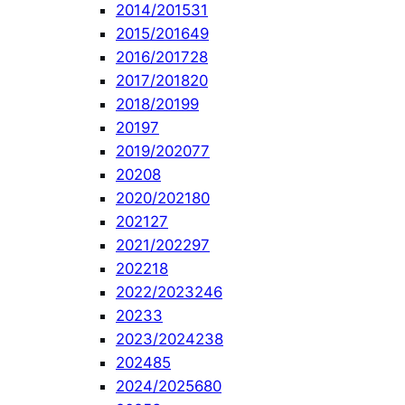
2014/2015
31
2015/2016
49
2016/2017
28
2017/2018
20
2018/2019
9
2019
7
2019/2020
77
2020
8
2020/2021
80
2021
27
2021/2022
97
2022
18
2022/2023
246
2023
3
2023/2024
238
2024
85
2024/2025
680