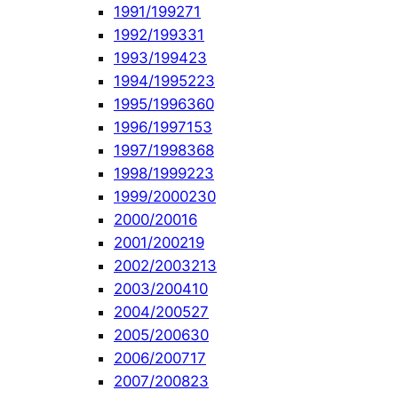
1991/1992
71
1992/1993
31
1993/1994
23
1994/1995
223
1995/1996
360
1996/1997
153
1997/1998
368
1998/1999
223
1999/2000
230
2000/2001
6
2001/2002
19
2002/2003
213
2003/2004
10
2004/2005
27
2005/2006
30
2006/2007
17
2007/2008
23