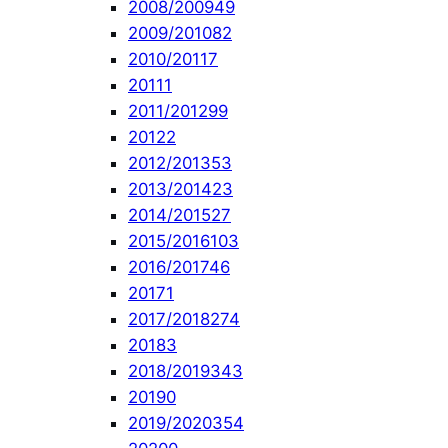
2008/2009
49
2009/2010
82
2010/2011
7
2011
1
2011/2012
99
2012
2
2012/2013
53
2013/2014
23
2014/2015
27
2015/2016
103
2016/2017
46
2017
1
2017/2018
274
2018
3
2018/2019
343
2019
0
2019/2020
354