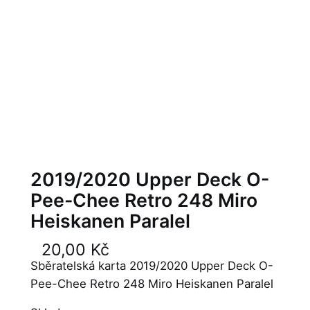
2019/2020 Upper Deck O-
Pee-Chee Retro 248 Miro
Heiskanen Paralel
20,00
Kč
Sběratelská karta 2019/2020 Upper Deck O-
Pee-Chee Retro 248 Miro Heiskanen Paralel