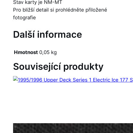
Stav karty je NM-MT
Pro bližší detail si prohlédněte přiložené
fotografie
Další informace
Hmotnost
0,05 kg
Související produkty