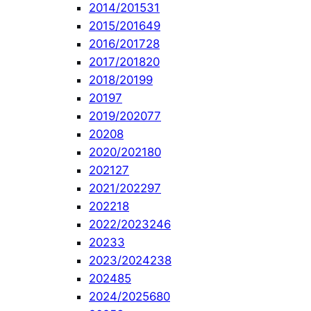
2014/2015
31
2015/2016
49
2016/2017
28
2017/2018
20
2018/2019
9
2019
7
2019/2020
77
2020
8
2020/2021
80
2021
27
2021/2022
97
2022
18
2022/2023
246
2023
3
2023/2024
238
2024
85
2024/2025
680