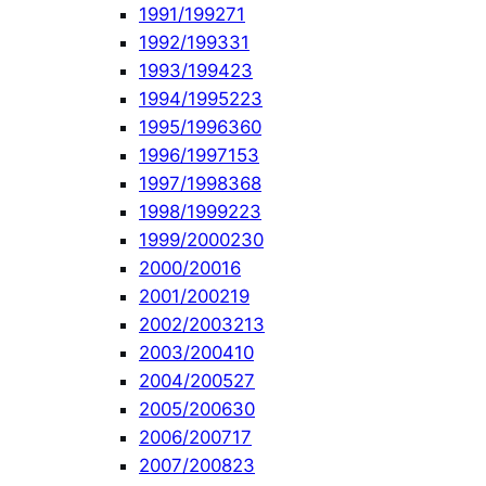
1991/1992
71
1992/1993
31
1993/1994
23
1994/1995
223
1995/1996
360
1996/1997
153
1997/1998
368
1998/1999
223
1999/2000
230
2000/2001
6
2001/2002
19
2002/2003
213
2003/2004
10
2004/2005
27
2005/2006
30
2006/2007
17
2007/2008
23