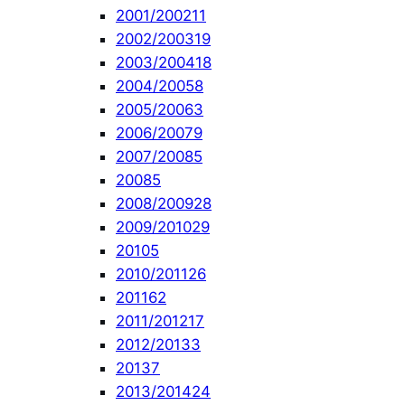
2001/2002
11
2002/2003
19
2003/2004
18
2004/2005
8
2005/2006
3
2006/2007
9
2007/2008
5
2008
5
2008/2009
28
2009/2010
29
2010
5
2010/2011
26
2011
62
2011/2012
17
2012/2013
3
2013
7
2013/2014
24