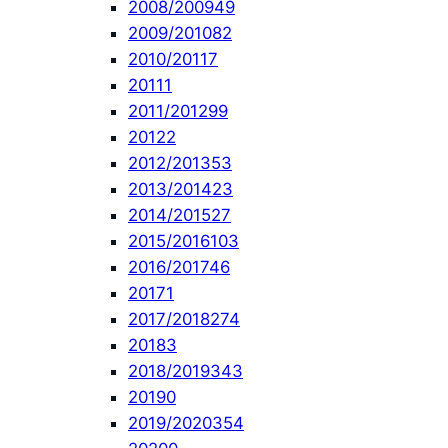
2008/2009
49
2009/2010
82
2010/2011
7
2011
1
2011/2012
99
2012
2
2012/2013
53
2013/2014
23
2014/2015
27
2015/2016
103
2016/2017
46
2017
1
2017/2018
274
2018
3
2018/2019
343
2019
0
2019/2020
354