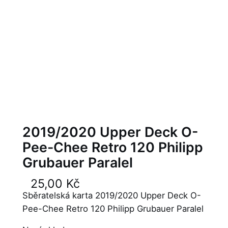
2019/2020 Upper Deck O-
Pee-Chee Retro 120 Philipp
Grubauer Paralel
25,00
Kč
Sběratelská karta 2019/2020 Upper Deck O-
Pee-Chee Retro 120 Philipp Grubauer Paralel