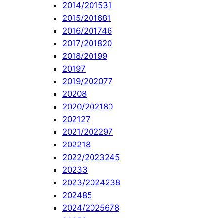
2014/2015
31
2015/2016
81
2016/2017
46
2017/2018
20
2018/2019
9
2019
7
2019/2020
77
2020
8
2020/2021
80
2021
27
2021/2022
97
2022
18
2022/2023
245
2023
3
2023/2024
238
2024
85
2024/2025
678