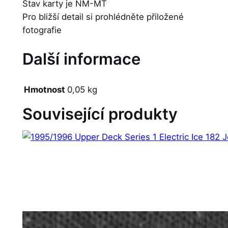
Stav karty je NM-MT
Pro bližší detail si prohlédněte přiložené
fotografie
Další informace
Hmotnost
0,05 kg
Související produkty