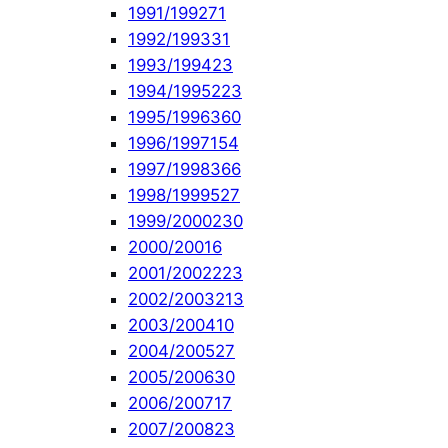
1991/1992
71
1992/1993
31
1993/1994
23
1994/1995
223
1995/1996
360
1996/1997
154
1997/1998
366
1998/1999
527
1999/2000
230
2000/2001
6
2001/2002
223
2002/2003
213
2003/2004
10
2004/2005
27
2005/2006
30
2006/2007
17
2007/2008
23