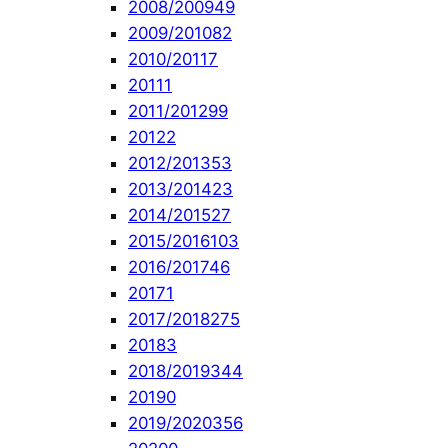
2008/2009
49
2009/2010
82
2010/2011
7
2011
1
2011/2012
99
2012
2
2012/2013
53
2013/2014
23
2014/2015
27
2015/2016
103
2016/2017
46
2017
1
2017/2018
275
2018
3
2018/2019
344
2019
0
2019/2020
356