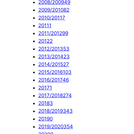
2008/2009
49
2009/2010
82
2010/2011
7
2011
1
2011/2012
99
2012
2
2012/2013
53
2013/2014
23
2014/2015
27
2015/2016
103
2016/2017
46
2017
1
2017/2018
274
2018
3
2018/2019
343
2019
0
2019/2020
354