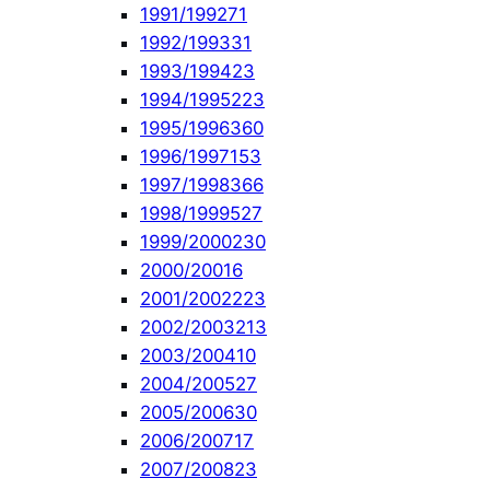
1991/1992
71
1992/1993
31
1993/1994
23
1994/1995
223
1995/1996
360
1996/1997
153
1997/1998
366
1998/1999
527
1999/2000
230
2000/2001
6
2001/2002
223
2002/2003
213
2003/2004
10
2004/2005
27
2005/2006
30
2006/2007
17
2007/2008
23