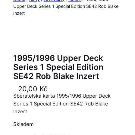
Upper Deck Series 1 Special Edition SE42 Rob Blake
Inzert
1995/1996 Upper Deck
Series 1 Special Edition
SE42 Rob Blake Inzert
20,00
Kč
Sběratelská karta 1995/1996 Upper Deck
Series 1 Special Edition SE42 Rob Blake
Inzert
Skladem