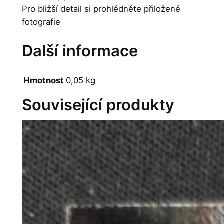
Pro bližší detail si prohlédněte přiložené
fotografie
Další informace
Hmotnost
0,05 kg
Související produkty