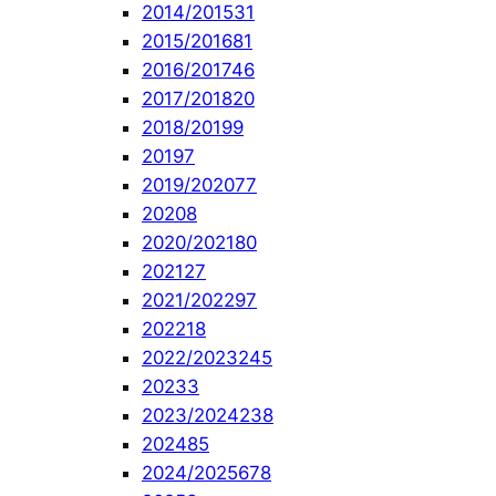
2014/2015
31
2015/2016
81
2016/2017
46
2017/2018
20
2018/2019
9
2019
7
2019/2020
77
2020
8
2020/2021
80
2021
27
2021/2022
97
2022
18
2022/2023
245
2023
3
2023/2024
238
2024
85
2024/2025
678