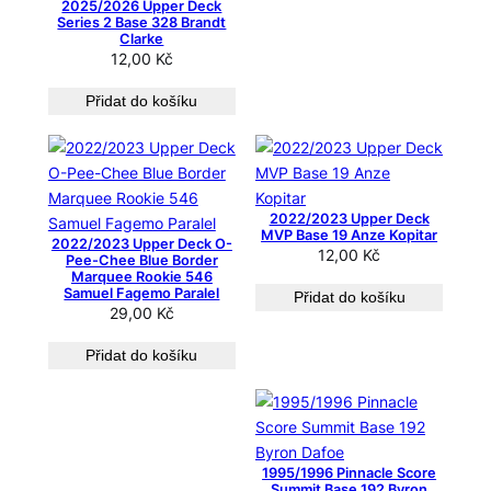
2025/2026 Upper Deck
Series 2 Base 328 Brandt
Clarke
12,00
Kč
Přidat do košíku
2022/2023 Upper Deck
MVP Base 19 Anze Kopitar
2022/2023 Upper Deck O-
12,00
Kč
Pee-Chee Blue Border
Marquee Rookie 546
Samuel Fagemo Paralel
Přidat do košíku
29,00
Kč
Přidat do košíku
1995/1996 Pinnacle Score
Summit Base 192 Byron