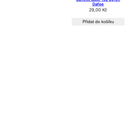
Dafoe
29,00
Kč
Přidat do košíku