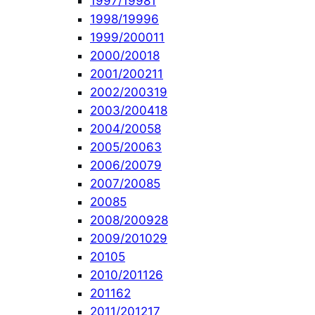
1997/1998
1
1998/1999
6
1999/2000
11
2000/2001
8
2001/2002
11
2002/2003
19
2003/2004
18
2004/2005
8
2005/2006
3
2006/2007
9
2007/2008
5
2008
5
2008/2009
28
2009/2010
29
2010
5
2010/2011
26
2011
62
2011/2012
17