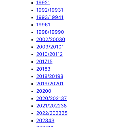
1992
1
1992/1993
1
1993/1994
1
1996
1
1998/1999
0
2002/2003
0
2009/2010
1
2010/2011
2
2017
15
2018
3
2018/2019
8
2019/2020
1
2020
0
2020/2021
37
2021/2022
38
2022/2023
35
2023
43