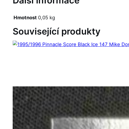
Další informace
Hmotnost
0,05 kg
Související produkty