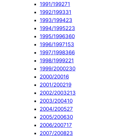
1991/1992
71
1992/1993
31
1993/1994
23
1994/1995
223
1995/1996
360
1996/1997
153
1997/1998
366
1998/1999
221
1999/2000
230
2000/2001
6
2001/2002
19
2002/2003
213
2003/2004
10
2004/2005
27
2005/2006
30
2006/2007
17
2007/2008
23