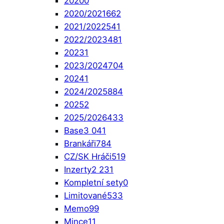
2020
0
2020/2021
662
2021/2022
541
2022/2023
481
2023
1
2023/2024
704
2024
1
2024/2025
884
2025
2
2025/2026
433
Base
3 041
Brankáři
784
CZ/SK Hráči
519
Inzerty
2 231
Kompletní sety
0
Limitované
533
Memo
99
Mince
11