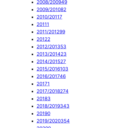
2008/2009
49
2009/2010
82
2010/2011
7
2011
1
2011/2012
99
2012
2
2012/2013
53
2013/2014
23
2014/2015
27
2015/2016
103
2016/2017
46
2017
1
2017/2018
274
2018
3
2018/2019
343
2019
0
2019/2020
354