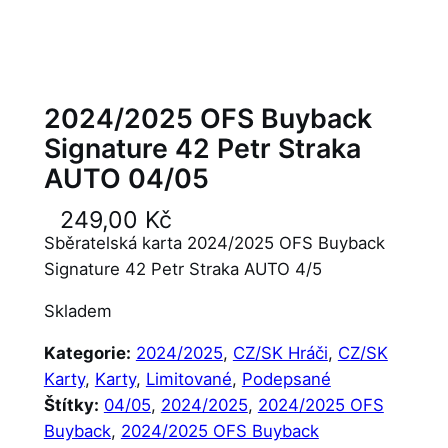
2024/2025 OFS Buyback
Signature 42 Petr Straka
AUTO 04/05
249,00
Kč
Sběratelská karta 2024/2025 OFS Buyback
Signature 42 Petr Straka AUTO 4/5
Skladem
Kategorie:
2024/2025
, 
CZ/SK Hráči
, 
CZ/SK
Karty
, 
Karty
, 
Limitované
, 
Podepsané
Štítky:
04/05
, 
2024/2025
, 
2024/2025 OFS
Buyback
, 
2024/2025 OFS Buyback